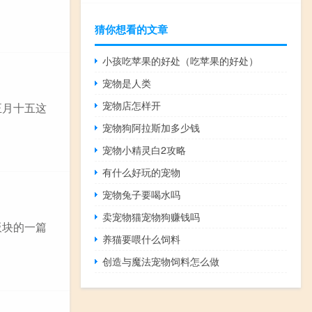
猜你想看的文章
小孩吃苹果的好处（吃苹果的好处）
宠物是人类
宠物店怎样开
正月十五这
宠物狗阿拉斯加多少钱
宠物小精灵白2攻略
有什么好玩的宠物
宠物兔子要喝水吗
卖宠物猫宠物狗赚钱吗
板块的一篇
养猫要喂什么饲料
创造与魔法宠物饲料怎么做