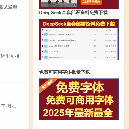
国某些地
DeepSeek全套部署资料免费下载
在碗里互相
免费可商用字体批量下载
存在疑问。