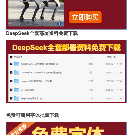
DeepSeek全套部署资料免费下载
免费可商用字体批量下载