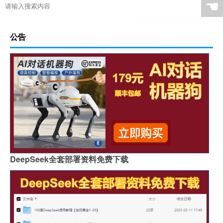
☚
公告
DeepSeek全套部署资料免费下载