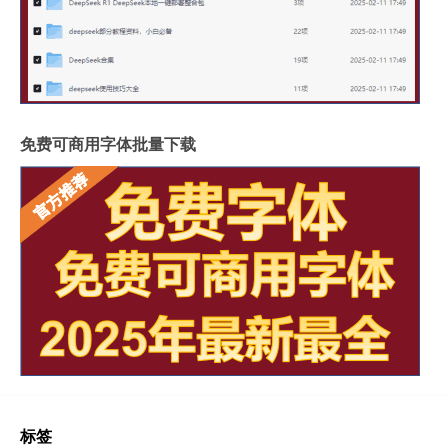
免费可商用字体批量下载
标签