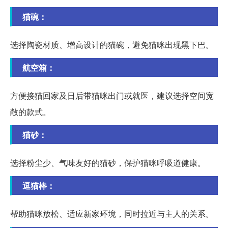
猫碗：
选择陶瓷材质、增高设计的猫碗，避免猫咪出现黑下巴。
航空箱：
方便接猫回家及日后带猫咪出门或就医，建议选择空间宽
敞的款式。
猫砂：
选择粉尘少、气味友好的猫砂，保护猫咪呼吸道健康。
逗猫棒：
帮助猫咪放松、适应新家环境，同时拉近与主人的关系。