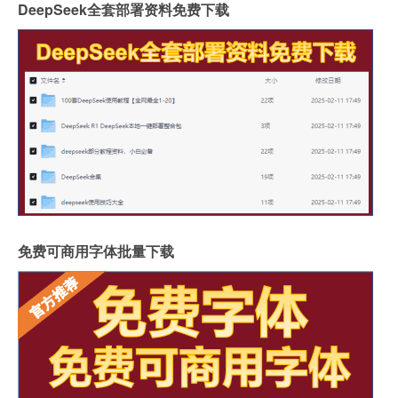
DeepSeek全套部署资料免费下载
免费可商用字体批量下载