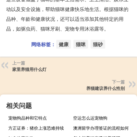
动以及安全设施，帮助猫咪健康快乐地生活。根据猫咪的
品种、年龄和健康状况，还可以适当添加其他特定的用
品，如驱虫药、猫咪牙刷、宠物专用沐浴露等。
网络标签：
健康
猫咪
猫砂
上一篇
家里养猫用什么灯
下一篇
养猫建议养什么性别
相关问题
宠物狗品种和它特点
空运怎么运宠物狗
方正证券：猪价上涨恐难持续
澳洲留学办理签证的流程如何