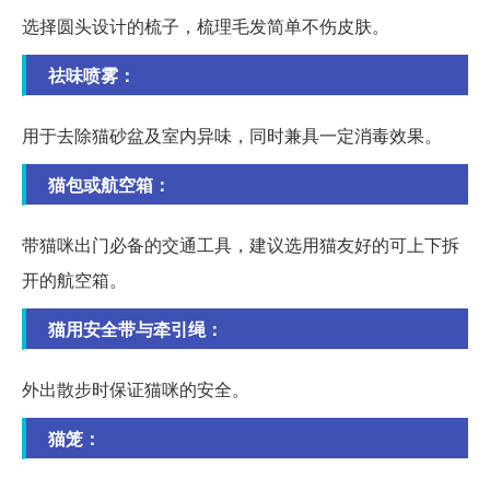
选择圆头设计的梳子，梳理毛发简单不伤皮肤。
祛味喷雾：
用于去除猫砂盆及室内异味，同时兼具一定消毒效果。
猫包或航空箱：
带猫咪出门必备的交通工具，建议选用猫友好的可上下拆
开的航空箱。
猫用安全带与牵引绳：
外出散步时保证猫咪的安全。
猫笼：