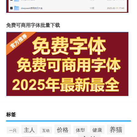
免费可商用字体批量下载
标签
养猫
价格
主人
健康
体型
一只
互动