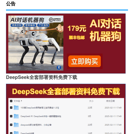
公告
DeepSeek全套部署资料免费下载