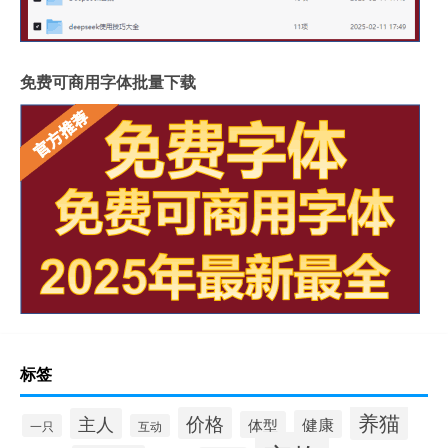
免费可商用字体批量下载
标签
养猫
价格
主人
健康
体型
一只
互动