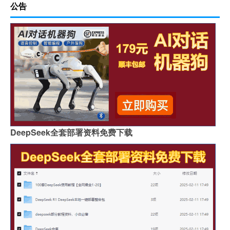
公告
DeepSeek全套部署资料免费下载