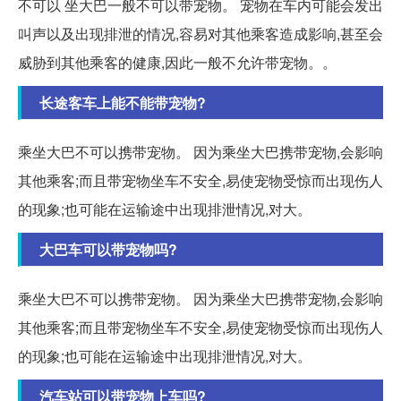
不可以 坐大巴一般不可以带宠物。 宠物在车内可能会发出
叫声以及出现排泄的情况,容易对其他乘客造成影响,甚至会
威胁到其他乘客的健康,因此一般不允许带宠物。。
长途客车上能不能带宠物?
乘坐大巴不可以携带宠物。 因为乘坐大巴携带宠物,会影响
其他乘客;而且带宠物坐车不安全,易使宠物受惊而出现伤人
的现象;也可能在运输途中出现排泄情况,对大。
大巴车可以带宠物吗?
乘坐大巴不可以携带宠物。 因为乘坐大巴携带宠物,会影响
其他乘客;而且带宠物坐车不安全,易使宠物受惊而出现伤人
的现象;也可能在运输途中出现排泄情况,对大。
汽车站可以带宠物上车吗?