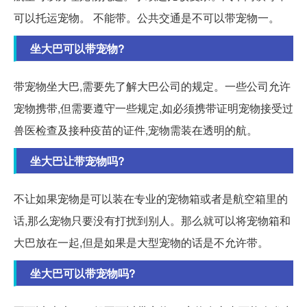
可以托运宠物。 不能带。公共交通是不可以带宠物一。
坐大巴可以带宠物?
带宠物坐大巴,需要先了解大巴公司的规定。一些公司允许
宠物携带,但需要遵守一些规定,如必须携带证明宠物接受过
兽医检查及接种疫苗的证件,宠物需装在透明的航。
坐大巴让带宠物吗?
不让如果宠物是可以装在专业的宠物箱或者是航空箱里的
话,那么宠物只要没有打扰到别人。那么就可以将宠物箱和
大巴放在一起,但是如果是大型宠物的话是不允许带。
坐大巴可以带宠物吗?