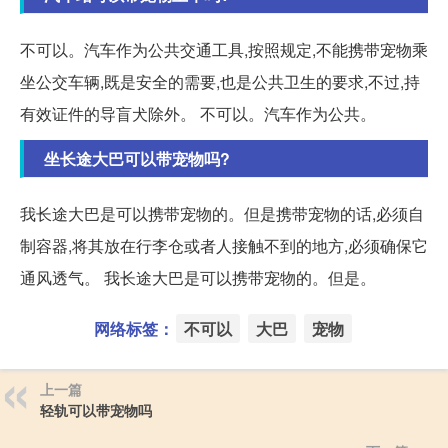
不可以。汽车作为公共交通工具,按照规定,不能携带宠物乘
坐公交车辆,既是安全的需要,也是公共卫生的要求,不过,持
有效证件的导盲犬除外。 不可以。汽车作为公共。
坐长途大巴可以带宠物吗?
我长途大巴是可以携带宠物的。但是携带宠物的话,必须自
制容器,将其放在行李仓或者人接触不到的地方,必须确保它
通风透气。 我长途大巴是可以携带宠物的。但是。
网络标签：
不可以
大巴
宠物
上一篇
轻轨可以带宠物吗