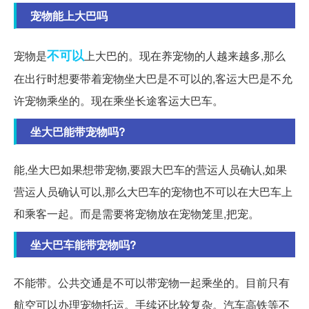
宠物能上大巴吗
不可以
宠物是
上大巴的。现在养宠物的人越来越多,那么
在出行时想要带着宠物坐大巴是不可以的,客运大巴是不允
许宠物乘坐的。现在乘坐长途客运大巴车。
坐大巴能带宠物吗?
能,坐大巴如果想带宠物,要跟大巴车的营运人员确认,如果
营运人员确认可以,那么大巴车的宠物也不可以在大巴车上
和乘客一起。而是需要将宠物放在宠物笼里,把宠。
坐大巴车能带宠物吗?
不能带。公共交通是不可以带宠物一起乘坐的。目前只有
航空可以办理宠物托运。手续还比较复杂。汽车高铁等不