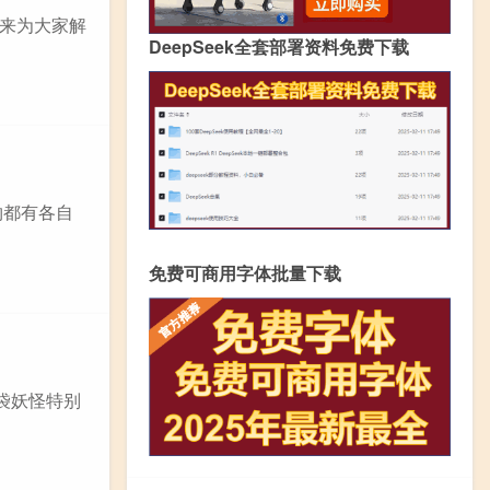
来为大家解
DeepSeek全套部署资料免费下载
物都有各自
免费可商用字体批量下载
袋妖怪特别