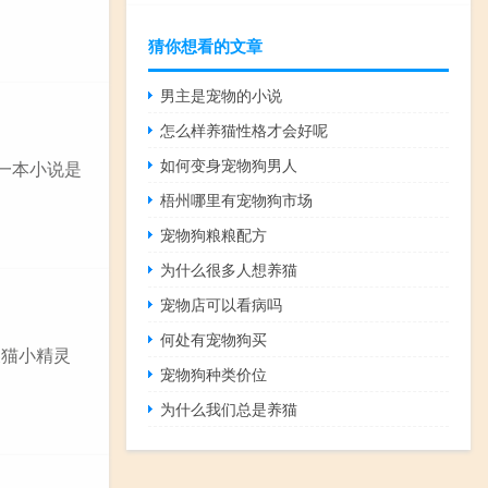
猜你想看的文章
男主是宠物的小说
怎么样养猫性格才会好呢
如何变身宠物狗男人
第一本小说是
梧州哪里有宠物狗市场
宠物狗粮粮配方
为什么很多人想养猫
宠物店可以看病吗
何处有宠物狗买
天猫小精灵
宠物狗种类价位
为什么我们总是养猫