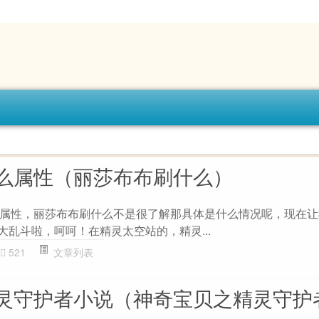
么属性（丽莎布布刷什么）
属性，丽莎布布刷什么不是很了解那具体是什么情况呢，现在让
大乱斗啦，呵呵！在精灵太空站的，精灵...
521
文章列表
灵守护者小说（神奇宝贝之精灵守护