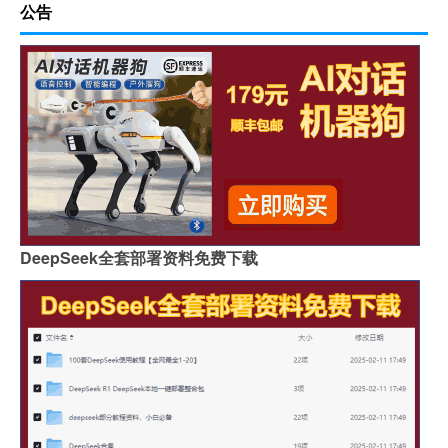
公告
DeepSeek全套部署资料免费下载