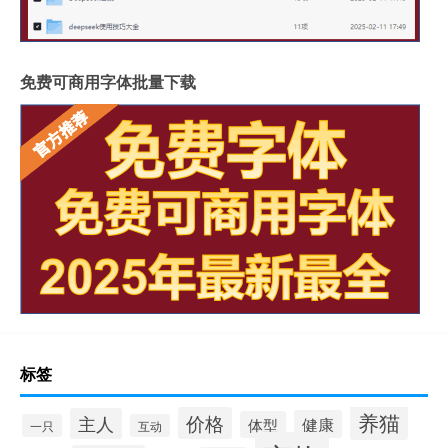
免费可商用字体批量下载
标签
养猫
价格
主人
健康
体型
一只
互动