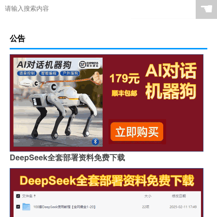
☚
公告
DeepSeek全套部署资料免费下载