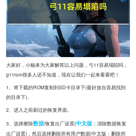
大家好，小杨来为大家解答以上问题，弓11容易塌陷吗，
g11rom很多人还不知道，现在让我们一起来看看吧！
1、将下载的ROM复制到SD卡目录下(最好放在容易找到
的目录下)。
2、进入之前刷过的恢复界面。
数据
中文版
3、选择擦除
/恢复出厂设置(
：清除数据恢复
出厂设置)，然后选择删除所有用户数据(中文版：删除所