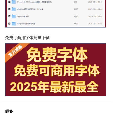
免费可商用字体批量下载
标签