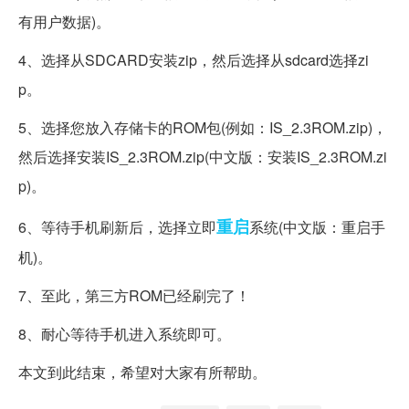
有用户数据)。
4、选择从SDCARD安装zip，然后选择从sdcard选择zi
p。
5、选择您放入存储卡的ROM包(例如：IS_2.3ROM.zip)，
然后选择安装IS_2.3ROM.zip(中文版：安装IS_2.3ROM.zi
p)。
重启
6、等待手机刷新后，选择立即
系统(中文版：重启手
机)。
7、至此，第三方ROM已经刷完了！
8、耐心等待手机进入系统即可。
本文到此结束，希望对大家有所帮助。