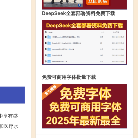
DeepSeek全套部署资料免费下载
免费可商用字体批量下载
中享有盛
和医疗水