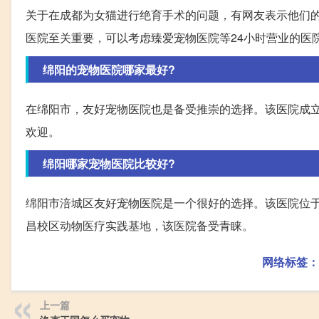
关于在成都为女猫进行绝育手术的问题，有网友表示他们
医院至关重要，可以考虑臻爱宠物医院等24小时营业的医
绵阳的宠物医院哪家最好?
在绵阳市，友好宠物医院也是备受推崇的选择。该医院成立
欢迎。
绵阳哪家宠物医院比较好?
绵阳市涪城区友好宠物医院是一个很好的选择。该医院位于一
昌校区动物医疗实践基地，该医院备受青睐。
网络标签：
上一篇