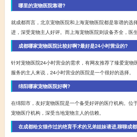
哪里的宠物医院靠谱?
就成都而言，北京宠物医院和上海宠物医院都是靠谱的选
进，深受宠物主人好评。而上海宠物医院则设备齐全，医
成都哪家宠物医院比较好啊?最好是24小时营业的?
针对宠物医院24小时营业的需求，有网友推荐了臻爱宠物
服务的主人来说，24小时营业的医院是一个很好的选择。
绵阳哪家宠物医院好啊?
在绵阳市，友好宠物医院是一个备受好评的医疗机构。位于一
宠物医疗机构，深受当地宠物主人的信赖。
在成都给女猫作过的绝育手术的兄弟姐妹请进,聊聊成