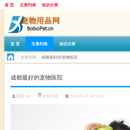
首 页
文章列表
知识分类
首 页
文章列表
知识分类
>
文章列表
>
成都最好的宠物医院
成都最好的宠物医院
文章列表
网友:
cdz
2024-02-21 18:55:12