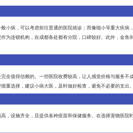
一般小病，可以考虑前往普通的医院就诊；而像细小等重大疾病
院作为连锁机构，在成都各处都有分院，口碑较好。此外，金鱼
是完全值得信赖的。一些医院收费较高，让人感觉价格与服务不
要慎重选择，建议小病大医，及时做好检查，避免不必要的支出
德高，设施齐全，且提供各种疫苗和保健服务。在选择宠物医院