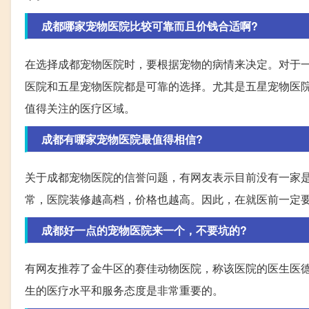
成都哪家宠物医院比较可靠而且价钱合适啊?
在选择成都宠物医院时，要根据宠物的病情来决定。对于
医院和五星宠物医院都是可靠的选择。尤其是五星宠物医
值得关注的医疗区域。
成都有哪家宠物医院最值得相信?
关于成都宠物医院的信誉问题，有网友表示目前没有一家
常，医院装修越高档，价格也越高。因此，在就医前一定
成都好一点的宠物医院来一个，不要坑的?
有网友推荐了金牛区的赛佳动物医院，称该医院的医生医
生的医疗水平和服务态度是非常重要的。