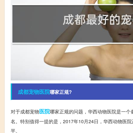
成都
宠物医院
哪家正规?
医院
对于成都宠物
哪家正规的问题，华西动物医院是一个
名。特别值得一提的是，2017年10月24日，华西动物
平。