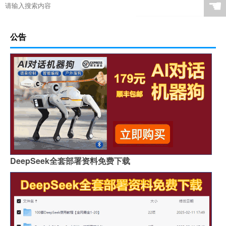
☚
公告
DeepSeek全套部署资料免费下载