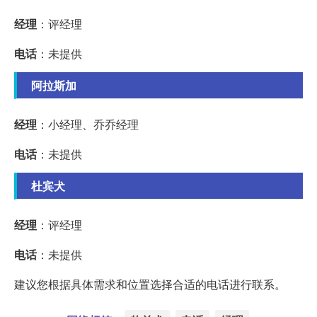
经理
：评经理
电话
：未提供
阿拉斯加
经理
：小经理、乔乔经理
电话
：未提供
杜宾犬
经理
：评经理
电话
：未提供
建议您根据具体需求和位置选择合适的电话进行联系。