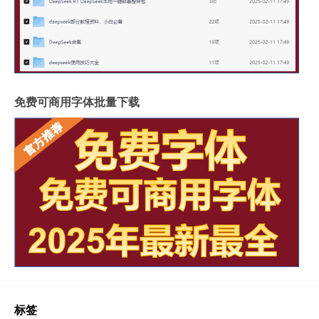
免费可商用字体批量下载
标签