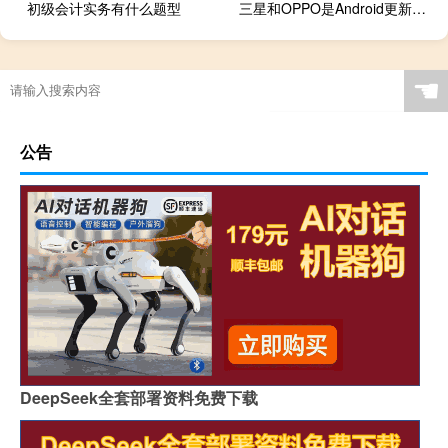
初级会计实务有什么题型
三星和OPPO是Android更新的最佳品牌之一
☚
公告
DeepSeek全套部署资料免费下载