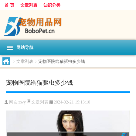
首 页
文章列表
知识分类
网站导航
>
文章列表
>
宠物医院给猫驱虫多少钱
宠物医院给猫驱虫多少钱
文章列表
网友:
cwy
2024-02-21 19:13:10