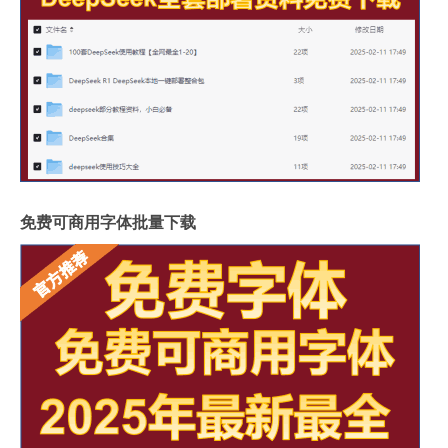
免费可商用字体批量下载