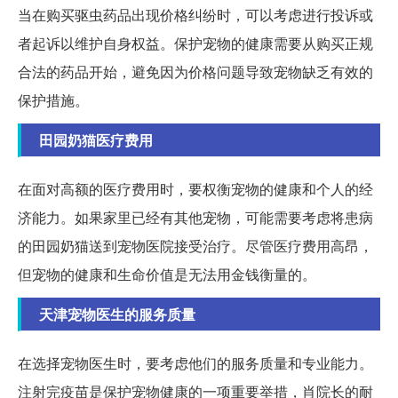
当在购买驱虫药品出现价格纠纷时，可以考虑进行投诉或
者起诉以维护自身权益。保护宠物的健康需要从购买正规
合法的药品开始，避免因为价格问题导致宠物缺乏有效的
保护措施。
田园奶猫医疗费用
在面对高额的医疗费用时，要权衡宠物的健康和个人的经
济能力。如果家里已经有其他宠物，可能需要考虑将患病
的田园奶猫送到宠物医院接受治疗。尽管医疗费用高昂，
但宠物的健康和生命价值是无法用金钱衡量的。
天津宠物医生的服务质量
在选择宠物医生时，要考虑他们的服务质量和专业能力。
注射完疫苗是保护宠物健康的一项重要举措，肖院长的耐