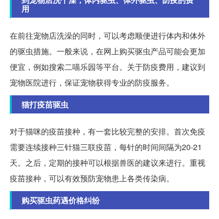
用
在前往宠物店洗澡的同时，可以考虑顺便进行体内和体外
的驱虫措施。一般来说，在网上购买驱虫产品可能会更加
便宜，例如搜索二喵乐园等平台。关于防疫费用，建议到
宠物医院进行，保证宠物获得专业的防疫服务。
猫打疫苗驱虫
对于猫咪的疫苗接种，有一套比较完整的安排。首次免疫
需要连续接种三针猫三联疫苗，每针的时间间隔为20-21
天。之后，定期的接种可以根据兽医的建议来进行。重视
疫苗接种，可以有效预防宠物患上各类传染病。
购买驱虫药遇价格纠纷