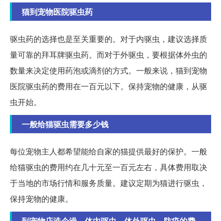
猫到宠物医院驱虫药
驱虫药的选择也是至关重要的。对于内驱虫，建议选择质
量可靠的拜耳牌驱虫药。而对于外驱虫，要根据体外虫的
数量来决定使用药泡或滴剂的方式。一般来说，猫到宠物
医院驱虫药的费用在一百元以下。保持宠物的健康，从驱
虫开始。
一般给猫驱虫需要多少钱
每位宠物主人都希望能给自家的猫提供最好的保护。一般
给猫驱虫的费用约在几十元至一百元左右，具体费用取决
于当地的市场行情和服务质量。建议定期为猫进行驱虫，
保持宠物的健康。
到宠物店洗个澡，体内驱虫、体外驱虫、防疫的费