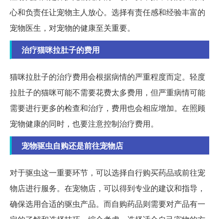
心和负责任让宠物主人放心。选择有责任感和经验丰富的
宠物医生，对宠物的健康至关重要。
治疗猫咪拉肚子的费用
猫咪拉肚子的治疗费用会根据病情的严重程度而定。轻度
拉肚子的猫咪可能不需要花费太多费用，但严重病情可能
需要进行更多的检查和治疗，费用也会相应增加。在照顾
宠物健康的同时，也要注意控制治疗费用。
宠物驱虫自购还是前往宠物店
对于驱虫这一重要环节，可以选择自行购买药品或前往宠
物店进行服务。在宠物店，可以得到专业的建议和指导，
确保选用合适的驱虫产品。而自购药品则需要对产品有一