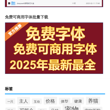
免费可商用字体批量下载
标签
养猫
价格
主人
健康
体型
一只
互动
宠物