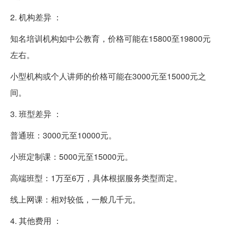
2. 机构差异 ：
知名培训机构如中公教育，价格可能在15800至19800元
左右。
小型机构或个人讲师的价格可能在3000元至15000元之
间。
3. 班型差异 ：
普通班：3000元至10000元。
小班定制课：5000元至15000元。
高端班型：1万至6万，具体根据服务类型而定。
线上网课：相对较低，一般几千元。
4. 其他费用 ：