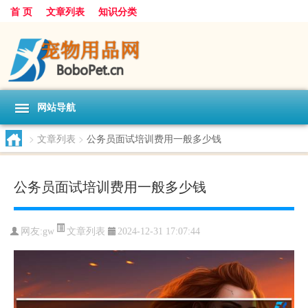
首 页
文章列表
知识分类
网站导航
>
文章列表
>
公务员面试培训费用一般多少钱
公务员面试培训费用一般多少钱
文章列表
网友:
gw
2024-12-31 17:07:44