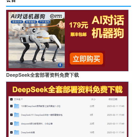
DeepSeek全套部署资料免费下载