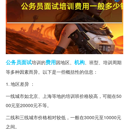
公务员面试
费用
机构
培训的
因地区、
、班型、培训周期
等多种因素而异。以下是一些概括性的信息：
1. 地区差异 ：
一线城市如北京、上海等地的培训班价格较高，可能在50
00元至20000元不等。
二线和三线城市价格相对较低，一般在3000元至10000元
之间。