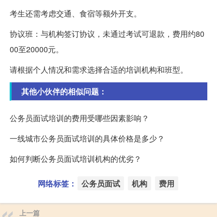
考生还需考虑交通、食宿等额外开支。
协议班：与机构签订协议，未通过考试可退款，费用约80
00至20000元。
请根据个人情况和需求选择合适的培训机构和班型。
其他小伙伴的相似问题：
公务员面试培训的费用受哪些因素影响？
一线城市公务员面试培训的具体价格是多少？
如何判断公务员面试培训机构的优劣？
网络标签：
公务员面试
机构
费用
上一篇