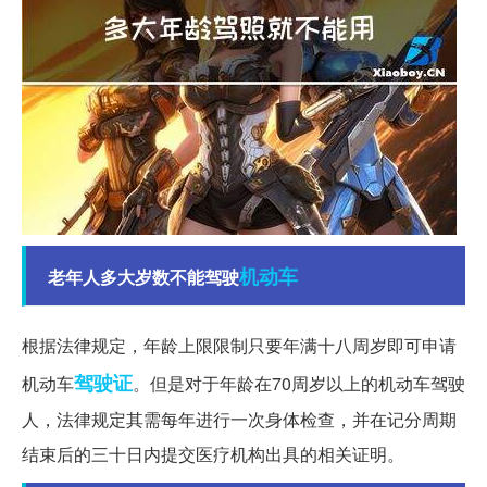
机动车
老年人多大岁数不能驾驶
根据法律规定，年龄上限限制只要年满十八周岁即可申请
驾驶证
机动车
。但是对于年龄在70周岁以上的机动车驾驶
人，法律规定其需每年进行一次身体检查，并在记分周期
结束后的三十日内提交医疗机构出具的相关证明。