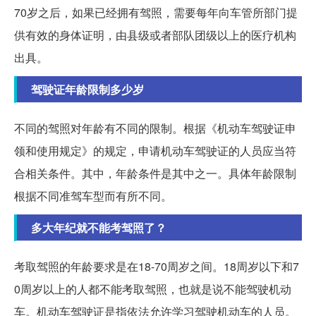
70岁之后，如果已经拥有驾照，需要每年向车管所部门提
供有效的身体证明，由县级或者部队团级以上的医疗机构
出具。
驾驶证年龄限制多少岁
不同的驾照对年龄有不同的限制。根据《机动车驾驶证申
领和使用规定》的规定，申请机动车驾驶证的人员应当符
合相关条件。其中，年龄条件是其中之一。具体年龄限制
根据不同准驾车型而有所不同。
多大年纪就不能考驾照了？
考取驾照的年龄要求是在18-70周岁之间。18周岁以下和7
0周岁以上的人都不能考取驾照，也就是说不能驾驶机动
车。机动车驾驶证是指依法允许学习驾驶机动车的人员。