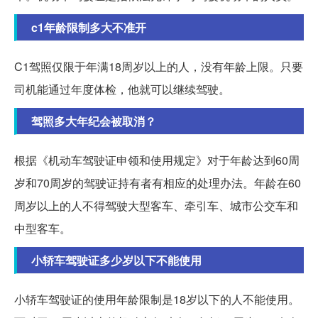
c1年龄限制多大不准开
C1驾照仅限于年满18周岁以上的人，没有年龄上限。只要
司机能通过年度体检，他就可以继续驾驶。
驾照多大年纪会被取消？
根据《机动车驾驶证申领和使用规定》对于年龄达到60周
岁和70周岁的驾驶证持有者有相应的处理办法。年龄在60
周岁以上的人不得驾驶大型客车、牵引车、城市公交车和
中型客车。
小轿车驾驶证多少岁以下不能使用
小轿车驾驶证的使用年龄限制是18岁以下的人不能使用。