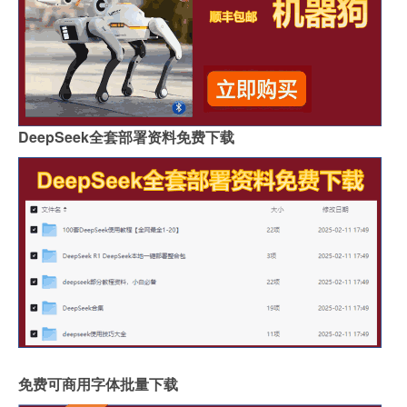
DeepSeek全套部署资料免费下载
免费可商用字体批量下载