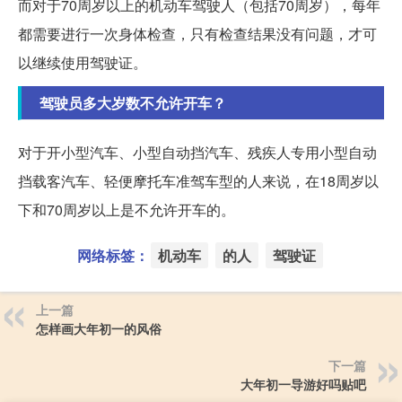
而对于70周岁以上的机动车驾驶人（包括70周岁），每年
都需要进行一次身体检查，只有检查结果没有问题，才可
以继续使用驾驶证。
驾驶员多大岁数不允许开车？
对于开小型汽车、小型自动挡汽车、残疾人专用小型自动
挡载客汽车、轻便摩托车准驾车型的人来说，在18周岁以
下和70周岁以上是不允许开车的。
网络标签：
机动车
的人
驾驶证
上一篇
怎样画大年初一的风俗
下一篇
大年初一导游好吗贴吧