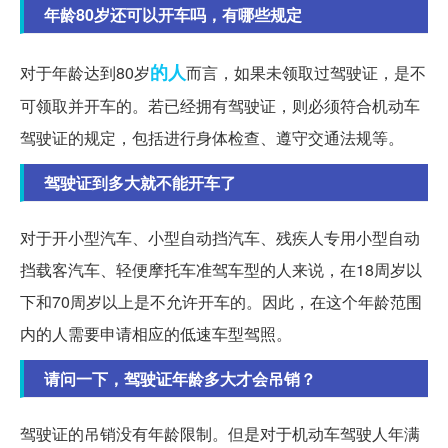
年龄80岁还可以开车吗，有哪些规定
的人
对于年龄达到80岁
而言，如果未领取过驾驶证，是不
可领取并开车的。若已经拥有驾驶证，则必须符合机动车
驾驶证的规定，包括进行身体检查、遵守交通法规等。
驾驶证到多大就不能开车了
对于开小型汽车、小型自动挡汽车、残疾人专用小型自动
挡载客汽车、轻便摩托车准驾车型的人来说，在18周岁以
下和70周岁以上是不允许开车的。因此，在这个年龄范围
内的人需要申请相应的低速车型驾照。
请问一下，驾驶证年龄多大才会吊销？
驾驶证的吊销没有年龄限制。但是对于机动车驾驶人年满