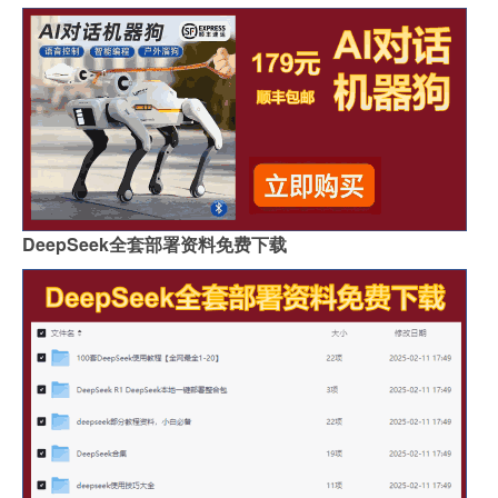
DeepSeek全套部署资料免费下载