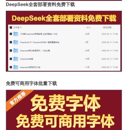
DeepSeek全套部署资料免费下载
免费可商用字体批量下载