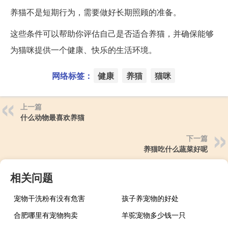
养猫不是短期行为，需要做好长期照顾的准备。
这些条件可以帮助你评估自己是否适合养猫，并确保能够
为猫咪提供一个健康、快乐的生活环境。
网络标签：
健康
养猫
猫咪
上一篇
什么动物最喜欢养猫
下一篇
养猫吃什么蔬菜好呢
相关问题
宠物干洗粉有没有危害
孩子养宠物的好处
合肥哪里有宠物狗卖
羊驼宠物多少钱一只