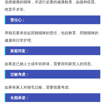
选择健康的猫咪，并进行必要的健康检查，如接种疫苗、
绝育手术等。
责任心：
养猫后要承担起照顾猫咪的责任，包括教育、照顾猫咪的
健康和日常护理。
家庭同意：
如果是已婚人士或年轻群体，需要得到家里人的同意。
过敏考虑：
如果有家人对猫毛过敏，需要慎重考虑。
长期承诺：