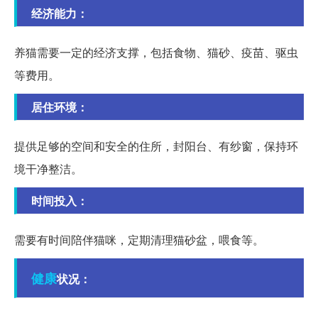
经济能力：
养猫需要一定的经济支撑，包括食物、猫砂、疫苗、驱虫
等费用。
居住环境：
提供足够的空间和安全的住所，封阳台、有纱窗，保持环
境干净整洁。
时间投入：
需要有时间陪伴猫咪，定期清理猫砂盆，喂食等。
健康
状况：