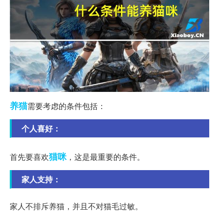
养猫
需要考虑的条件包括：
个人喜好：
猫咪
首先要喜欢
，这是最重要的条件。
家人支持：
家人不排斥养猫，并且不对猫毛过敏。