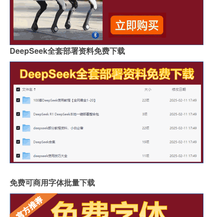
DeepSeek全套部署资料免费下载
免费可商用字体批量下载