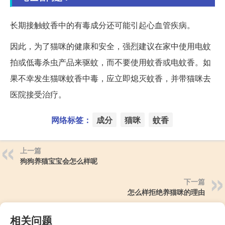
长期接触蚊香中的有毒成分还可能引起心血管疾病。
因此，为了猫咪的健康和安全，强烈建议在家中使用电蚊
拍或低毒杀虫产品来驱蚊，而不要使用蚊香或电蚊香。如
果不幸发生猫咪蚊香中毒，应立即熄灭蚊香，并带猫咪去
医院接受治疗。
网络标签：
成分
猫咪
蚊香
上一篇
狗狗养猫宝宝会怎么样呢
下一篇
怎么样拒绝养猫咪的理由
相关问题