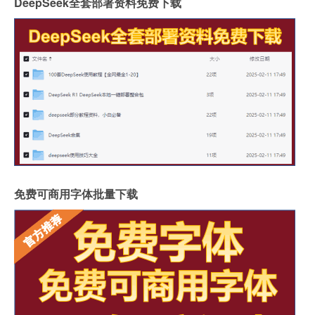
DeepSeek全套部署资料免费下载
免费可商用字体批量下载