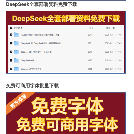
DeepSeek全套部署资料免费下载
免费可商用字体批量下载