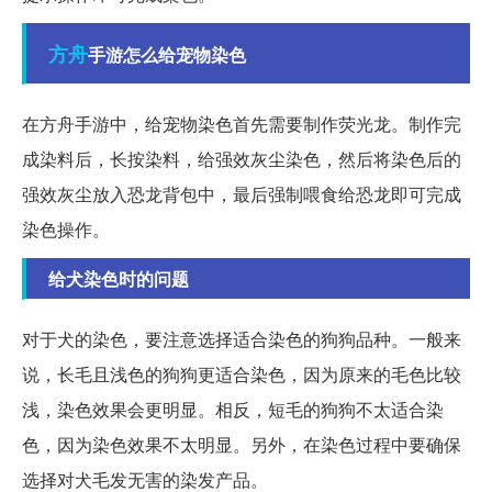
方舟
手游怎么给宠物染色
在方舟手游中，给宠物染色首先需要制作荧光龙。制作完
成染料后，长按染料，给强效灰尘染色，然后将染色后的
强效灰尘放入恐龙背包中，最后强制喂食给恐龙即可完成
染色操作。
给犬染色时的问题
对于犬的染色，要注意选择适合染色的狗狗品种。一般来
说，长毛且浅色的狗狗更适合染色，因为原来的毛色比较
浅，染色效果会更明显。相反，短毛的狗狗不太适合染
色，因为染色效果不太明显。另外，在染色过程中要确保
选择对犬毛发无害的染发产品。