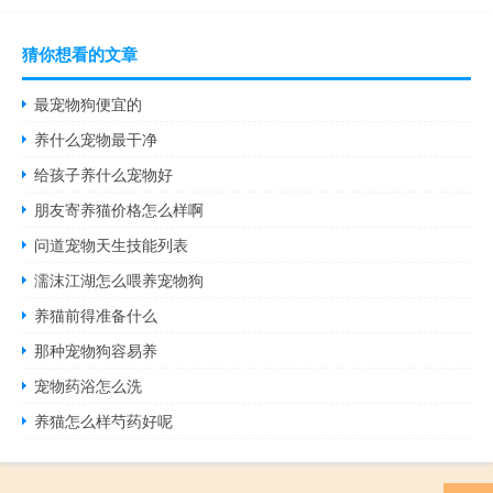
猜你想看的文章
最宠物狗便宜的
养什么宠物最干净
给孩子养什么宠物好
朋友寄养猫价格怎么样啊
问道宠物天生技能列表
濡沫江湖怎么喂养宠物狗
养猫前得准备什么
那种宠物狗容易养
宠物药浴怎么洗
养猫怎么样芍药好呢