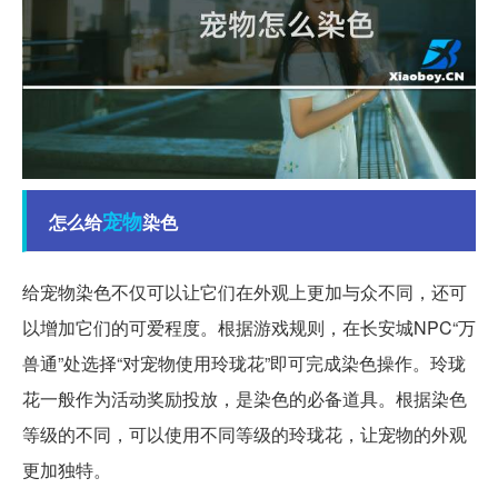
宠物
怎么给
染色
给宠物染色不仅可以让它们在外观上更加与众不同，还可
以增加它们的可爱程度。根据游戏规则，在长安城NPC“万
兽通”处选择“对宠物使用玲珑花”即可完成染色操作。玲珑
花一般作为活动奖励投放，是染色的必备道具。根据染色
等级的不同，可以使用不同等级的玲珑花，让宠物的外观
更加独特。