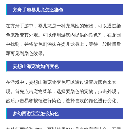
方舟手游婴儿龙怎么染色
在方舟手游中，婴儿龙是一种龙属性的宠物，可以通过染
色来改变其外观。可以使用游戏内提供的染色剂，在龙园
中找到，并将染色剂涂抹在婴儿龙身上，等待一段时间后
即可见到染色效果。
妄想山海宠物如何变色
在游戏中，妄想山海宠物变色可以通过设置改颜色来实
现。首先点击宠物菜单，选择要染色的宠物，点击外观，
然后点击易容按钮进行染色，选择喜欢的颜色进行变化。
梦幻西游宝宝怎么染色