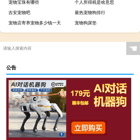
宠物宝珠有哪些
个人所得税是啥意思
吉安宠物吧
最热宠物狗排行
宠物店寄养宠物多少钱一天
宠物狗尿垫
☚
公告