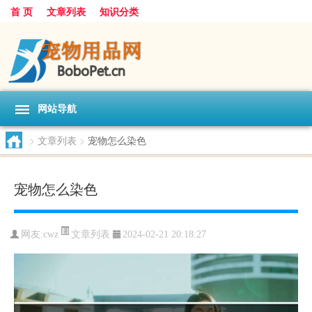
首 页
文章列表
知识分类
网站导航
>
文章列表
>
宠物怎么染色
宠物怎么染色
文章列表
网友:
cwz
2024-02-21 20:18:27