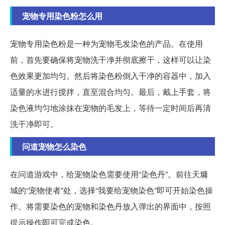
宠物专用染色粉怎么用
宠物专用染色粉是一种为宠物毛发染色的产品。在使用
前，首先要确保将宠物洗干净并彻底擦干，这样可以让染
色效果更加均匀。然后将染色粉倒入干净的容器中，加入
适量的水进行搅拌，直至混合均匀。最后，戴上手套，将
染色液均匀地涂抹在宠物的毛发上，等待一定时间后再清
洗干净即可。
问道宠物怎么染色
在问道游戏中，给宠物染色需要使用“染色丹”。前往天墉
城的“宠物使者”处，选择“我要给宠物染色”即可开始染色操
作。将需要染色的宠物和染色丹放入弹出的界面中，按照
提示操作即可完成染色。