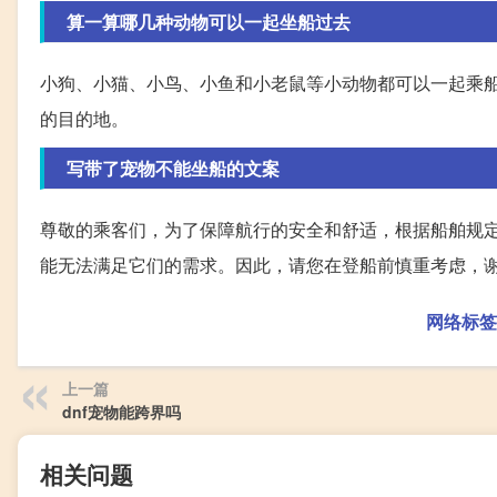
算一算哪几种动物可以一起坐船过去
小狗、小猫、小鸟、小鱼和小老鼠等小动物都可以一起乘
的目的地。
写带了宠物不能坐船的文案
尊敬的乘客们，为了保障航行的安全和舒适，根据船舶规
能无法满足它们的需求。因此，请您在登船前慎重考虑，
网络标签
上一篇
dnf宠物能跨界吗
相关问题