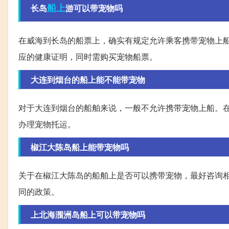
船上
长岛
游可以带宠物吗
在威海到长岛的船票上，确实有规定允许乘客携带宠物上
应的健康证明，同时需购买宠物船票。
大连到烟台的船上能不能带宠物
对于大连到烟台的船舶来说，一般不允许携带宠物上船。
办理宠物托运。
椒江大陈岛船上能带宠物吗
关于在椒江大陈岛的船舶上是否可以携带宠物，最好咨询
同的政策。
上北海涠洲岛船上可以带宠物吗