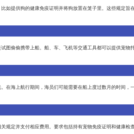
，比如提供狗的健康免疫证明并将狗放置在笼子里。这些规定旨
是试图偷偷携带上船。船、车、飞机等交通工具都可以提供宠物
光。在海上航行期间，海员们可能需要在船上度过数月的时间，
相关规定并支付相应费用。要求包括持有宠物免疫证明和健康检