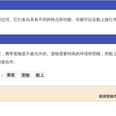
船过河。它们各自具有不同的特点和功能，但都可以在船上旅行
定，携带宠物是不被允许的。宠物需要特殊的环境和照顾，而船
谢谢合作。
：
乘客
宠物
船上
株洲宠物