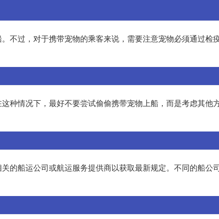
船。不过，对于携带宠物的乘客来说，需要注意宠物必须通过检
在这种情况下，最好不要尝试偷偷携带宠物上船，而是考虑其他
相关的船运公司或航运服务提供商以获取最新规定。不同的船公