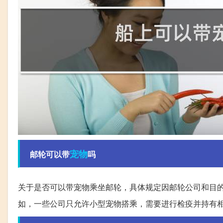
宠物
邮轮可以带
吗
关于是否可以带宠物乘坐邮轮，具体规定因邮轮公司和目
如，一些公司只允许小型宠物搭乘，需要进行检疫并持有