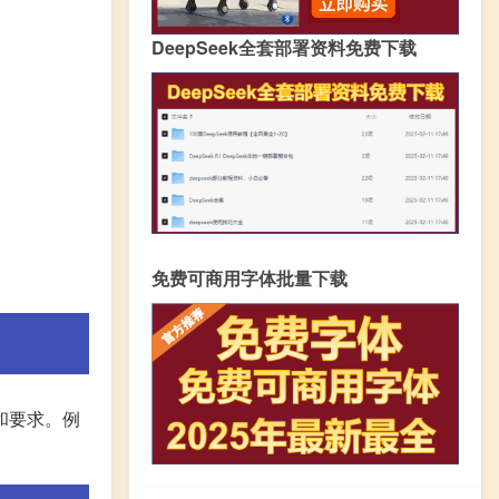
DeepSeek全套部署资料免费下载
免费可商用字体批量下载
和要求。例