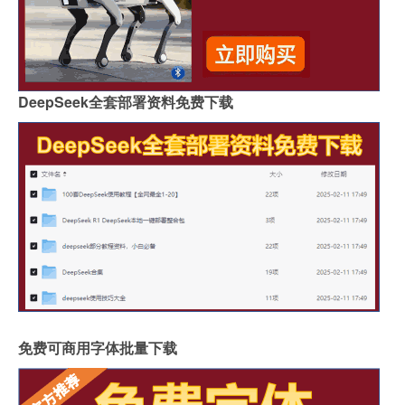
DeepSeek全套部署资料免费下载
免费可商用字体批量下载