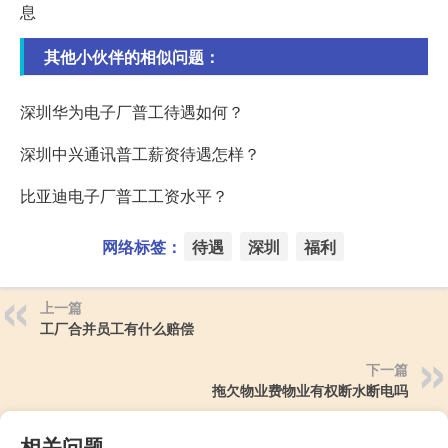
息
其他小伙伴的相似问题：
深圳华为电子厂普工待遇如何？
深圳中兴通讯普工薪资待遇怎样？
比亚迪电子厂普工工资水平？
网络标签：
待遇
深圳
福利
上一篇
工厂合并员工有什么赔偿
下一篇
拖欠物业费物业有权断水断电吗
相关问题