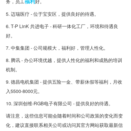
福利
务，员工
好。
5. 迈瑞医疗 - 位于宝安区，提供良好的待遇。
6. T-P LinK 共进电子 - 科研一体化工厂，环境和待遇良
好。
7. 中集集团 - 公司规模大，福利好，管理人性化。
8. 腾讯 - 办公环境优越，提供人性化的福利和成熟的培训
机制。
9. 德昌电机集团 - 提供五险一金、带薪休假等福利，月收
入5500-8000元。
10. 深圳创维-RGB电子有限公司 - 提供良好的待遇。
请注意，这些信息可能会随着时间和公司政策的变化而变
化，建议直接联系相关公司或访问其官方网站获取最新信