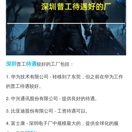
深圳
待遇
普工
较好的工厂包括：
1. 华为技术有限公司 - 转移到了东莞，但之前在华为工作
的普工待遇较好。
2. 中兴通讯股份有限公司 - 提供良好的待遇。
3. 比亚迪股份有限公司 - 工资待遇可以。
4. 富士康 - 深圳电子厂中规模最大的，提供全球化的服