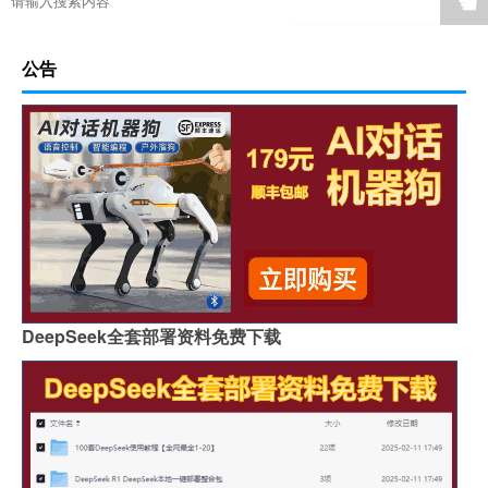
☚
公告
DeepSeek全套部署资料免费下载