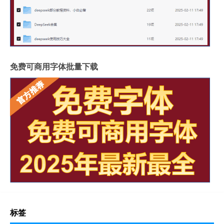
免费可商用字体批量下载
标签