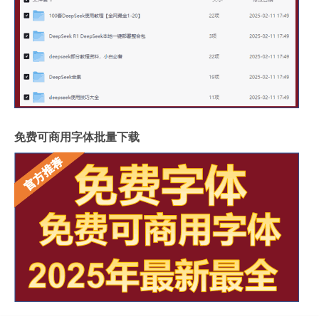
免费可商用字体批量下载