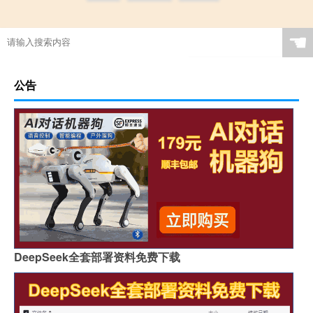
☚
公告
DeepSeek全套部署资料免费下载