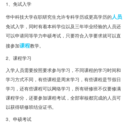
1、免试入学
人员
华中科技大学在职研究生允许专科学历或更高学历的
免试入学，同时有着本科学位以及三年毕业经验的人员还
可以申请同等学力申硕考试，只要符合入学要求就可以直
课程
接参加
教学。
2、课程学习
入学人员需要按照要求参与学习，不同课程的学习时间和
学习方式不同，有些课程是周末学习，有些课程是节假日
学习，还有些课程可以网络学习，所有研修班不仅要修满
课程学分，还要参加课程考试，全部审核都完成的人员可
以获得研修班结业证书。
3、申硕考试