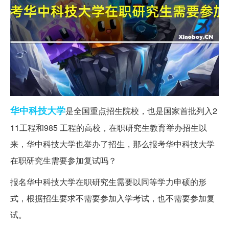
华中科技大学
是全国重点招生院校，也是国家首批列入2
11工程和985 工程的高校，在职研究生教育举办招生以
来，华中科技大学也举办了招生，那么报考华中科技大学
在职研究生需要参加复试吗？
报名华中科技大学在职研究生需要以同等学力申硕的形
式，根据招生要求不需要参加入学考试，也不需要参加复
试。