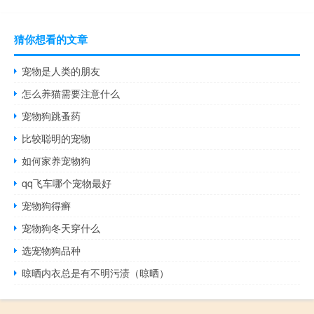
猜你想看的文章
宠物是人类的朋友
怎么养猫需要注意什么
宠物狗跳蚤药
比较聪明的宠物
如何家养宠物狗
qq飞车哪个宠物最好
宠物狗得癣
宠物狗冬天穿什么
选宠物狗品种
晾晒内衣总是有不明污渍（晾晒）