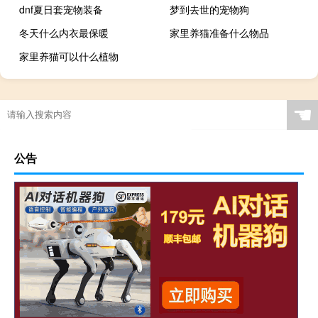
dnf夏日套宠物装备
梦到去世的宠物狗
冬天什么内衣最保暖
家里养猫准备什么物品
家里养猫可以什么植物
☚
公告