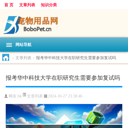
首 页
文章列表
知识分类
网站导航
>
文章列表
>
报考华中科技大学在职研究生需要参加复试吗
报考华中科技大学在职研究生需要参加复试吗
文章列表
网友:
bk
2024-10-27 23:38:46