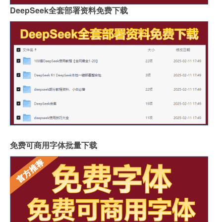
DeepSeek全套部署资料免费下载
免费可商用字体批量下载