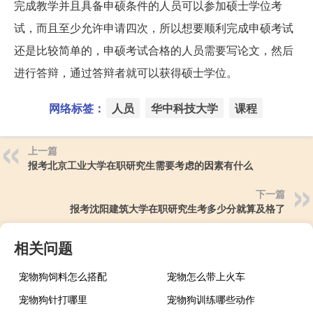
完成教学并且具备申硕条件的人员可以参加硕士学位考
试，而且至少允许申请四次，所以想要顺利完成申硕考试
还是比较简单的，申硕考试合格的人员需要写论文，然后
进行答辩，通过答辩者就可以获得硕士学位。
网络标签：
人员
华中科技大学
课程
上一篇
报考北京工业大学在职研究生需要考虑的因素有什么
下一篇
报考沈阳建筑大学在职研究生考多少分就算及格了
相关问题
宠物狗饲料怎么搭配
宠物怎么带上火车
宠物狗针打哪里
宠物狗训练哪些动作