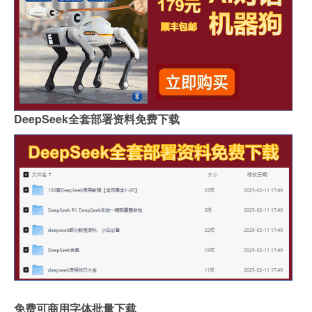
DeepSeek全套部署资料免费下载
免费可商用字体批量下载