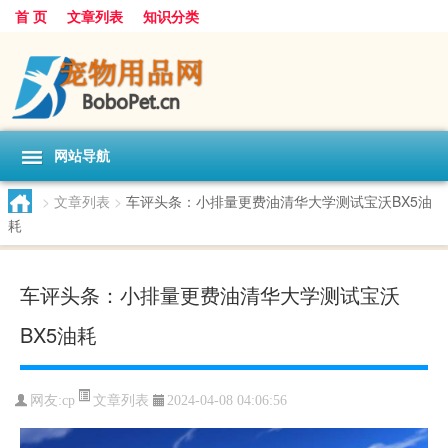
首 页
文章列表
知识分类
网站导航
>
文章列表
>
车评头条：小排量更费油清华大学测试宝沃BX5油
耗
车评头条：小排量更费油清华大学测试宝沃
BX5油耗
文章列表
网友:
cp
2024-04-08 04:06:56