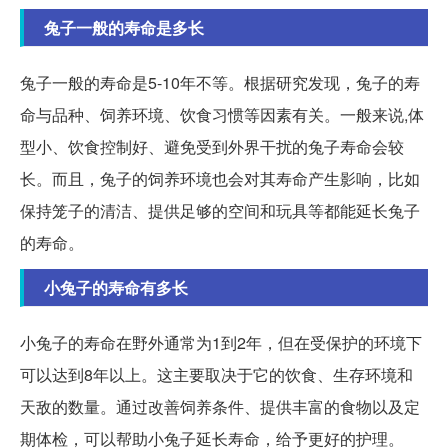
兔子一般的寿命是多长
兔子一般的寿命是5-10年不等。根据研究发现，兔子的寿
命与品种、饲养环境、饮食习惯等因素有关。一般来说,体
型小、饮食控制好、避免受到外界干扰的兔子寿命会较
长。而且，兔子的饲养环境也会对其寿命产生影响，比如
保持笼子的清洁、提供足够的空间和玩具等都能延长兔子
的寿命。
小兔子的寿命有多长
小兔子的寿命在野外通常为1到2年，但在受保护的环境下
可以达到8年以上。这主要取决于它的饮食、生存环境和
天敌的数量。通过改善饲养条件、提供丰富的食物以及定
期体检，可以帮助小兔子延长寿命，给予更好的护理。