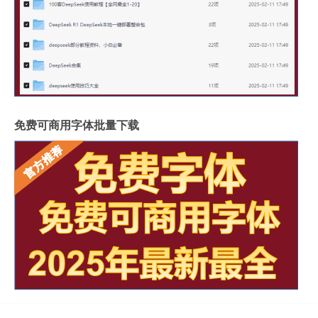
免费可商用字体批量下载