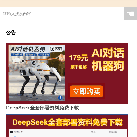
☚
公告
DeepSeek全套部署资料免费下载