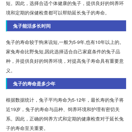
短。因此，选择合适个体健康的兔子，提供良好的饲养环
境和定期的保健检查都可以帮助延长兔子的寿命。
兔子能活多长时间
兔子的寿命较于狗来说短,一般为5-9年,也有10年以上的。
家兔寿命比野兔短,因此选择适合自己家庭条件的兔子品
种，并提供良好的饲养环境，对提高兔子寿命具有重要意
义。
兔子的寿命是多少年
根据数据统计，兔子平均寿命为5-12年，最长寿的兔子将
近19岁，兔子的寿命与品种、饲养环境和护理有密切关
系。因此，正确的饲养方式和定期的健康检查对于延长兔
子的寿命至关重要。