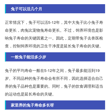
兔子可以活几个月
正常情况下，兔子可以活5-12年，其中大兔子比小兔子寿
命更长，肉兔比宠物兔寿命更长。不过，饲养环境也是影
响兔子寿命的关键因素之一。因此，定期带兔子去兽医检
查，控制饲养环境的卫生干净度是延长兔子寿命的关键。
一般兔子能活多少岁
兔子的平均寿命一般在5-12年之间，兔子最多能活到19
岁。不同品种的兔子寿命会有所不同，因此选择适合自己
养的兔子品种也是重要的。同时，兔子的饮食调理和适当
的运动也是延长寿命的关键。
家里养的兔子寿命多长呀