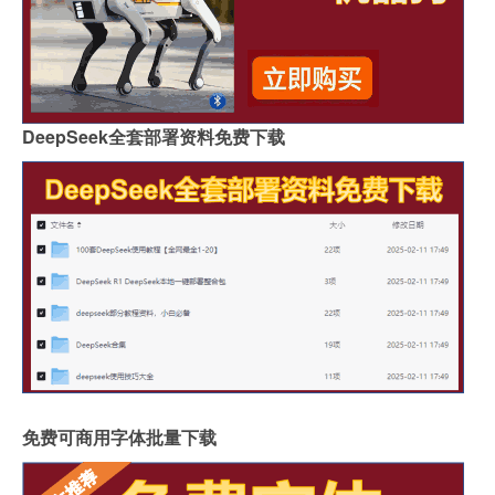
DeepSeek全套部署资料免费下载
免费可商用字体批量下载