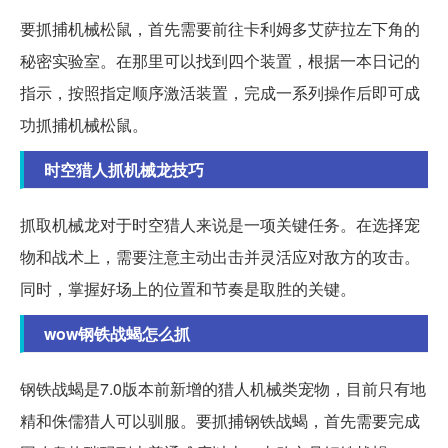
要抓捕机械松鼠，首先需要前往卡利姆多艾萨拉左下角的
秘密实验室。在那里可以找到四个装置，根据一本日记的
指示，按照指定顺序激活装置，完成一系列操作后即可成
功抓捕机械松鼠。
时空猎人抓机械龙技巧
抓取机械龙对于时空猎人来说是一项关键任务。在选择宠
物和战术上，需要注意主动出击并灵活应对敌方的攻击。
同时，掌握好场上的位置和节奏是取胜的关键。
wow钢铁战蝎怎么抓
钢铁战蝎是7.0版本前新增的猎人机械类宠物，目前只有地
精和侏儒猎人可以驯服。要抓捕钢铁战蝎，首先需要完成