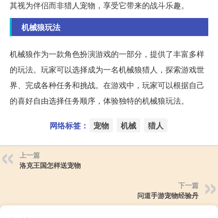
其视为伴侣而非猎人宠物，享受它带来的战斗乐趣。
机械狼玩法
机械狼作为一款角色扮演游戏的一部分，提供了丰富多样
的玩法。玩家可以选择成为一名机械狼猎人，探索游戏世
界、完成各种任务和挑战。在游戏中，玩家可以根据自己
的喜好自由选择任务顺序，体验独特的机械狼玩法。
网络标签：
宠物
机械
猎人
上一篇
洛克王国怎样送宠物
下一篇
问道手游宠物经验丹