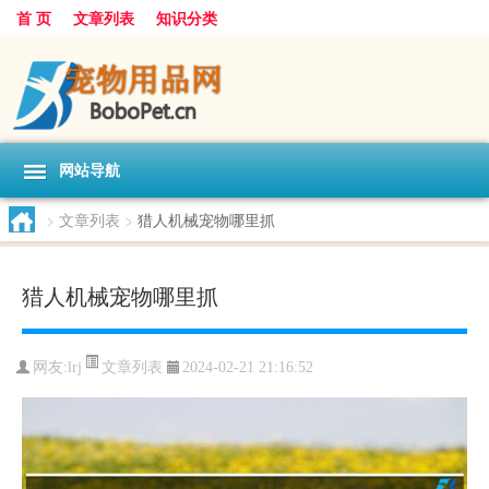
首 页
文章列表
知识分类
网站导航
>
文章列表
>
猎人机械宠物哪里抓
猎人机械宠物哪里抓
文章列表
网友:
lrj
2024-02-21 21:16:52