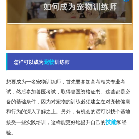
宠物
怎样可以成为
训练师
想要成为一名宠物训练师，首先要参加高考相关专业考
试，然后参加兽医考试，取得兽医资格证书。这些都是必
备的基础条件，因为对宠物的训练必须建立在对宠物健康
和行为的深入了解之上。另外，有机会的话可以找个基地
技能
接受一些实践培训，这样能更好地提升自己的
和经
验。