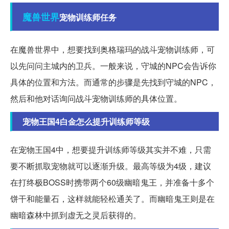
魔兽世界
宠物训练师任务
在魔兽世界中，想要找到奥格瑞玛的战斗宠物训练师，可
以先问问主城内的卫兵。一般来说，守城的NPC会告诉你
具体的位置和方法。而通常的步骤是先找到守城的NPC，
然后和他对话询问战斗宠物训练师的具体位置。
宠物王国4白金怎么提升训练师等级
在宠物王国4中，想要提升训练师等级其实并不难，只需
要不断抓取宠物就可以逐渐升级。最高等级为4级，建议
在打终极BOSS时携带两个60级幽暗鬼王，并准备十多个
饼干和能量石，这样就能轻松通关了。而幽暗鬼王则是在
幽暗森林中抓到虚无之灵后获得的。