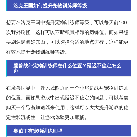
洛克王国如何提升宠物训练师等级
想要在洛克王国中提升宠物训练师等级，可以每天前100
次野外刷怪，这样可以不断积累相印的历练值。而如果想
要刷深渊暴好东西，可以选择合适的地点进行，这样能更
有效地提升宠物训练师等级。
魔兽战斗宠物训练师在什么位置？延迟不稳定怎么
办
在魔兽世界中，暴风城附近的一个小屋是战斗宠物训练师
的位置。而如果游戏中出现延迟不稳定的问题，可以考虑
购买一个迅游加速器来使用，这样可以大大提升游戏的稳
定性和流畅性，让游戏体验更加顺畅。
奥伯丁有宠物训练师吗