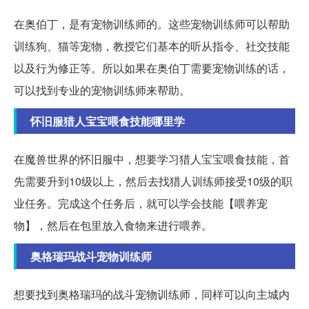
在奥伯丁，是有宠物训练师的。这些宠物训练师可以帮助
训练狗、猫等宠物，教授它们基本的听从指令、社交技能
以及行为修正等。所以如果在奥伯丁需要宠物训练的话，
可以找到专业的宠物训练师来帮助。
怀旧服猎人宝宝喂食技能哪里学
在魔兽世界的怀旧服中，想要学习猎人宝宝喂食技能，首
先需要升到10级以上，然后去找猎人训练师接受10级的职
业任务。完成这个任务后，就可以学会技能【喂养宠
物】，然后在包里放入食物来进行喂养。
奥格瑞玛战斗宠物训练师
想要找到奥格瑞玛的战斗宠物训练师，同样可以向主城内