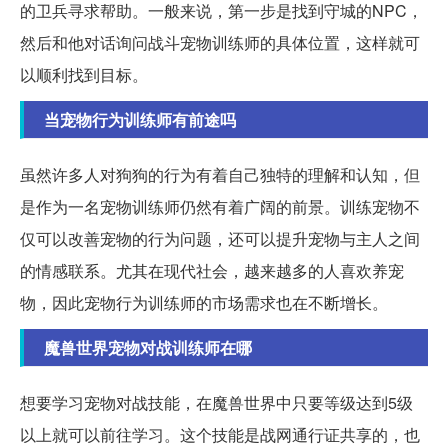
的卫兵寻求帮助。一般来说，第一步是找到守城的NPC，
然后和他对话询问战斗宠物训练师的具体位置，这样就可
以顺利找到目标。
当宠物行为训练师有前途吗
虽然许多人对狗狗的行为有着自己独特的理解和认知，但
是作为一名宠物训练师仍然有着广阔的前景。训练宠物不
仅可以改善宠物的行为问题，还可以提升宠物与主人之间
的情感联系。尤其在现代社会，越来越多的人喜欢养宠
物，因此宠物行为训练师的市场需求也在不断增长。
魔兽世界宠物对战训练师在哪
想要学习宠物对战技能，在魔兽世界中只要等级达到5级
以上就可以前往学习。这个技能是战网通行证共享的，也