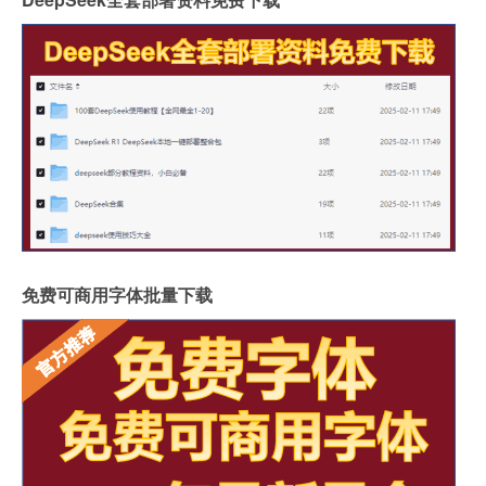
免费可商用字体批量下载