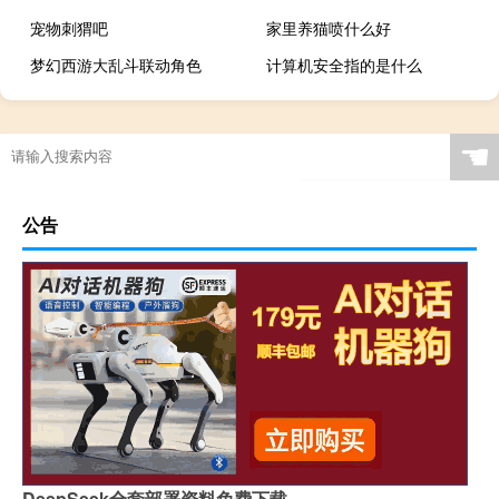
宠物刺猬吧
家里养猫喷什么好
梦幻西游大乱斗联动角色
计算机安全指的是什么
☚
公告
DeepSeek全套部署资料免费下载