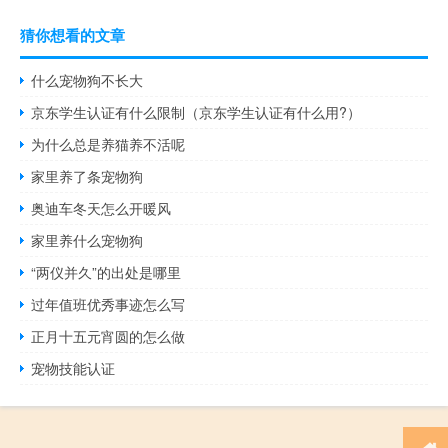
猜你想看的文章
什么宠物狗不长大
京东学生认证有什么限制（京东学生认证有什么用?）
为什么总是养猫养不活呢
家里养了条宠物狗
奥迪车冬天怎么开暖风
家里养什么宠物狗
“两仪并久”的出处是哪里
过年值班优秀事迹怎么写
正月十五元宵圆的怎么做
宠物技能认证