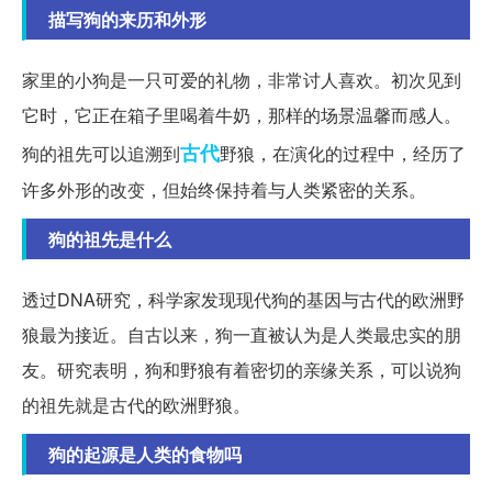
描写狗的来历和外形
家里的小狗是一只可爱的礼物，非常讨人喜欢。初次见到
它时，它正在箱子里喝着牛奶，那样的场景温馨而感人。
古代
狗的祖先可以追溯到
野狼，在演化的过程中，经历了
许多外形的改变，但始终保持着与人类紧密的关系。
狗的祖先是什么
透过DNA研究，科学家发现现代狗的基因与古代的欧洲野
狼最为接近。自古以来，狗一直被认为是人类最忠实的朋
友。研究表明，狗和野狼有着密切的亲缘关系，可以说狗
的祖先就是古代的欧洲野狼。
狗的起源是人类的食物吗