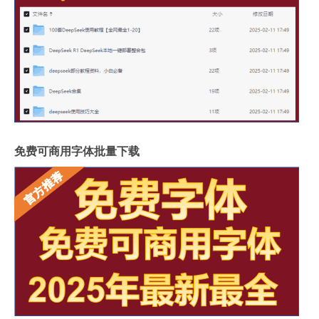
免费可商用字体批量下载