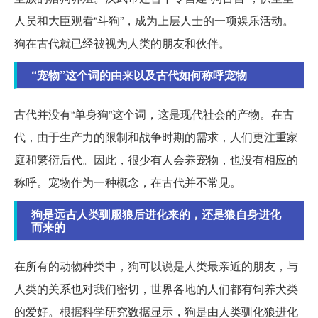
人员和大臣观看“斗狗”，成为上层人士的一项娱乐活动。
狗在古代就已经被视为人类的朋友和伙伴。
“宠物”这个词的由来以及古代如何称呼宠物
古代并没有“单身狗”这个词，这是现代社会的产物。在古
代，由于生产力的限制和战争时期的需求，人们更注重家
庭和繁衍后代。因此，很少有人会养宠物，也没有相应的
称呼。宠物作为一种概念，在古代并不常见。
狗是远古人类驯服狼后进化来的，还是狼自身进化
而来的
在所有的动物种类中，狗可以说是人类最亲近的朋友，与
人类的关系也对我们密切，世界各地的人们都有饲养犬类
的爱好。根据科学研究数据显示，狗是由人类驯化狼进化