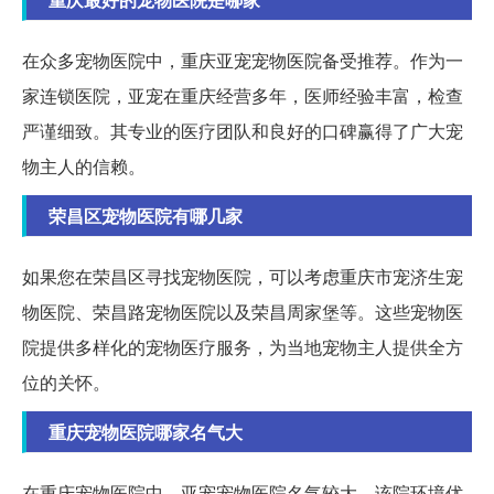
在众多宠物医院中，重庆亚宠宠物医院备受推荐。作为一
家连锁医院，亚宠在重庆经营多年，医师经验丰富，检查
严谨细致。其专业的医疗团队和良好的口碑赢得了广大宠
物主人的信赖。
荣昌区宠物医院有哪几家
如果您在荣昌区寻找宠物医院，可以考虑重庆市宠济生宠
物医院、荣昌路宠物医院以及荣昌周家堡等。这些宠物医
院提供多样化的宠物医疗服务，为当地宠物主人提供全方
位的关怀。
重庆宠物医院哪家名气大
在重庆宠物医院中，亚宠宠物医院名气较大。该院环境优