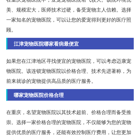
美、规模宏大，医师技术过硬，备受宠物主人信赖。选择
一家知名的宠物医院，可以让您的爱宠得到更好的医疗照
顾。
江津宠物医院哪家看病最便宜
如果您在江津地区寻找便宜的宠物医院，可以考虑迈康宠
物医院。该连锁宠物医院以价格合理、技术先进著称，为
前来就诊的宠物提供高品质的医疗服务。
哪家宠物医院价格合理
在重庆，名望宠物医院以其技术超前、价格合理而备受推
崇。选择一家价格合理的宠物医院，不仅能够为您的宠物
提供优质的医疗服务，还能有效控制医疗费用，让您更加