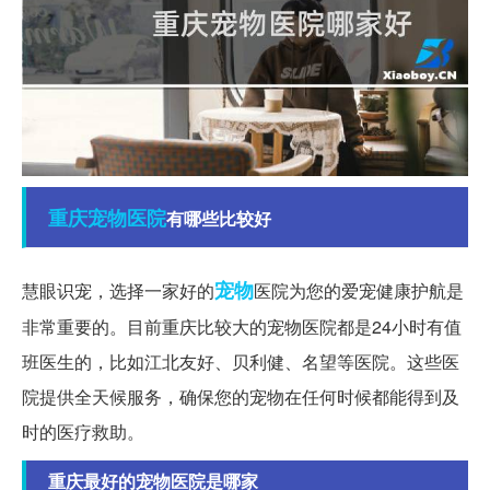
重庆
宠物医院
有哪些比较好
宠物
慧眼识宠，选择一家好的
医院为您的爱宠健康护航是
非常重要的。目前重庆比较大的宠物医院都是24小时有值
班医生的，比如江北友好、贝利健、名望等医院。这些医
院提供全天候服务，确保您的宠物在任何时候都能得到及
时的医疗救助。
重庆最好的宠物医院是哪家