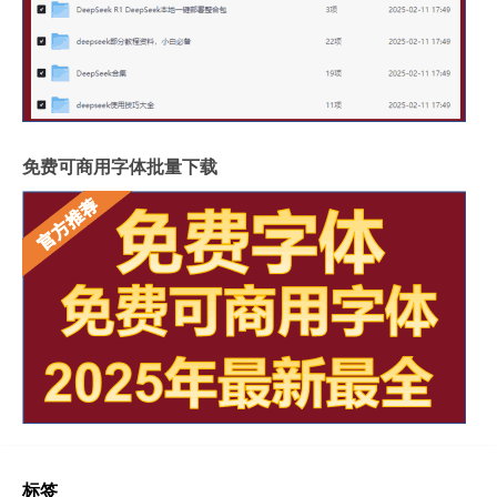
免费可商用字体批量下载
标签