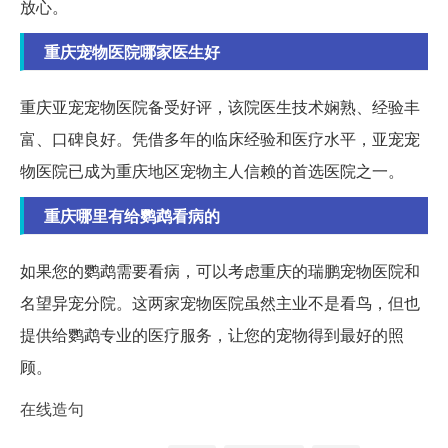
放心。
重庆宠物医院哪家医生好
重庆亚宠宠物医院备受好评，该院医生技术娴熟、经验丰
富、口碑良好。凭借多年的临床经验和医疗水平，亚宠宠
物医院已成为重庆地区宠物主人信赖的首选医院之一。
重庆哪里有给鹦鹉看病的
如果您的鹦鹉需要看病，可以考虑重庆的瑞鹏宠物医院和
名望异宠分院。这两家宠物医院虽然主业不是看鸟，但也
提供给鹦鹉专业的医疗服务，让您的宠物得到最好的照
顾。
在线造句