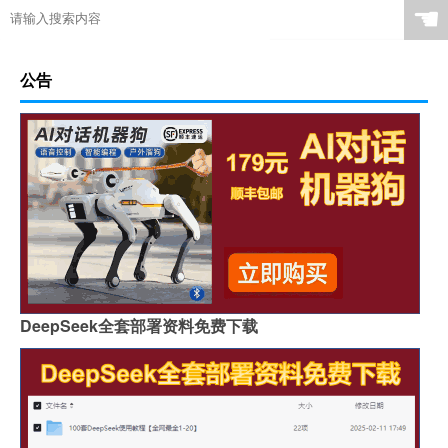
☚
公告
DeepSeek全套部署资料免费下载