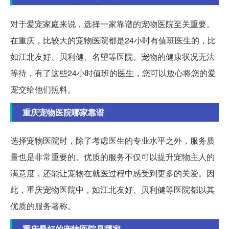
对于爱宠家庭来说，选择一家靠谱的宠物医院至关重要。
在重庆，比较大的宠物医院都是24小时有值班医生的，比
如江北友好、贝利健、名望等医院。宠物的健康状况无法
等待，有了这些24小时值班的医生，您可以放心将您的爱
宠交给他们照料。
重庆宠物医院哪家靠谱
选择宠物医院时，除了考虑医生的专业水平之外，服务质
量也是非常重要的。优质的服务不仅可以提升宠物主人的
满意度，还能让宠物在就医过程中感受到更多的关爱。因
此，重庆宠物医院中，如江北友好、贝利健等医院都以其
优质的服务著称。
重庆最好的宠物医院是哪家