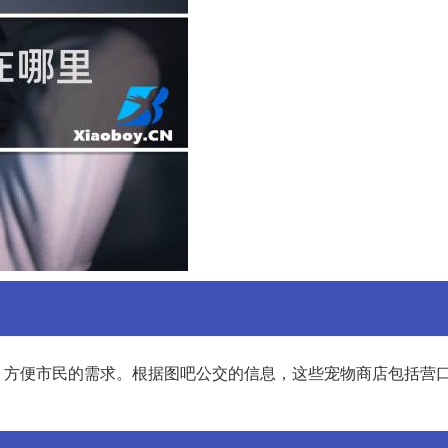
，方便市民的需求。根据图吧公交的信息，这些宠物商店包括营