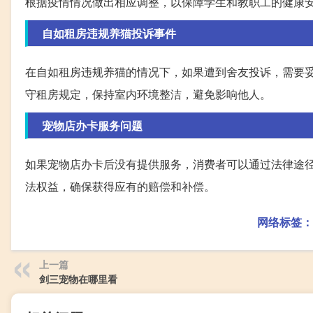
根据疫情情况做出相应调整，以保障学生和教职工的健康
自如租房违规养猫投诉事件
在自如租房违规养猫的情况下，如果遭到舍友投诉，需要
守租房规定，保持室内环境整洁，避免影响他人。
宠物店办卡服务问题
如果宠物店办卡后没有提供服务，消费者可以通过法律途
法权益，确保获得应有的赔偿和补偿。
网络标签：
上一篇
剑三宠物在哪里看