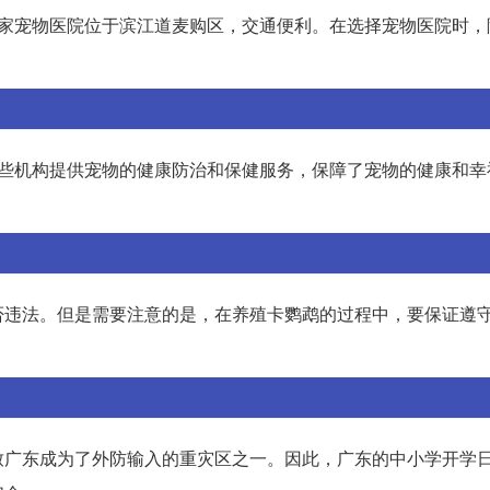
这家宠物医院位于滨江道麦购区，交通便利。在选择宠物医院时，
。
这些机构提供宠物的健康防治和保健服务，保障了宠物的健康和幸
否违法。但是需要注意的是，在养殖卡鹦鹉的过程中，要保证遵
致广东成为了外防输入的重灾区之一。因此，广东的中小学开学