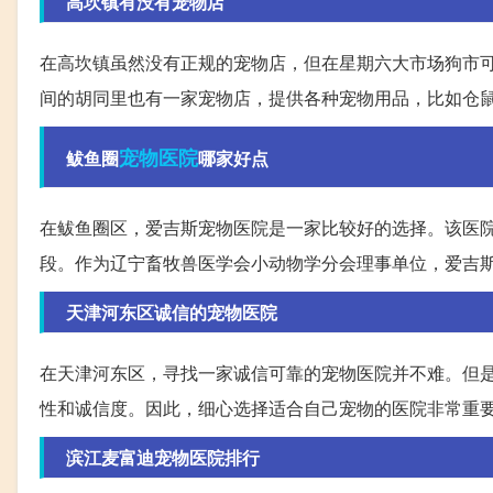
高坎镇有没有宠物店
在高坎镇虽然没有正规的宠物店，但在星期六大市场狗市
间的胡同里也有一家宠物店，提供各种宠物用品，比如仓
宠物医院
鲅鱼圈
哪家好点
在鲅鱼圈区，爱吉斯宠物医院是一家比较好的选择。该医院成
段。作为辽宁畜牧兽医学会小动物学分会理事单位，爱吉
天津河东区诚信的宠物医院
在天津河东区，寻找一家诚信可靠的宠物医院并不难。但
性和诚信度。因此，细心选择适合自己宠物的医院非常重
滨江麦富迪宠物医院排行