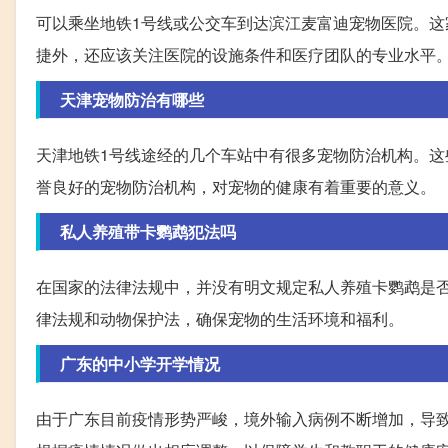
可以乘坐地铁1号线或公交车到达滨江麦富迪宠物医院。
捷外，还应该关注医院的设施条件和医疗团队的专业水平
天津宠物防治有哪些
天津地铁1号线途经的几个车站中有很多宠物防治机构。
誉良好的宠物防治机构，对宠物的健康有着重要的意义。
私人养殖带卡鹦鹉犯法吗
在国家的法律法规中，并没有明文规定私人养殖卡鹦鹉是
律法规和动物保护法，确保宠物的生活环境和福利。
广东的中小学开学情况
由于广东目前疫情形势严峻，境外输入病例不断增加，导