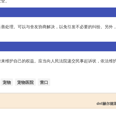
安全。
妥善处理。可以与舍友协商解决，以免引发不必要的纠纷。另外
径来维护自己的权益。应当向人民法院递交民事起诉状，依法维
宠物
宠物医院
营口
dnf赫尔德