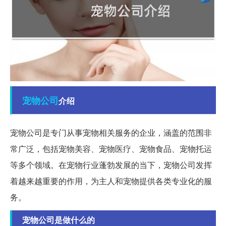
宠物
公司
介绍
宠物公司是专门从事宠物相关服务的企业，涵盖的范围非
常广泛，包括宠物美容、宠物医疗、宠物食品、宠物托运
等多个领域。在宠物行业蓬勃发展的当下，宠物公司发挥
着越来越重要的作用，为主人和宠物提供各类专业化的服
务。
宠物公司是做什么的