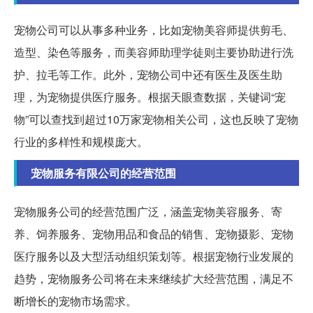
宠物公司可以从事多种业务，比如宠物美容师提供剪毛、
造型、染色等服务，而美容师助理学徒则主要协助进行洗
护、拉毛等工作。此外，宠物公司中还有医生及医生助
理，为宠物提供医疗服务。根据天眼查数据，关键词“宠
物”可以查找到超过10万家宠物相关公司，这也反映了宠物
行业的多样性和规模庞大。
宠物服务有限公司的经营范围
宠物服务公司的经营范围广泛，涵盖宠物美容服务、寄
养、饲养服务、宠物用品和食品的销售、宠物摄影、宠物
医疗服务以及大型活动组织策划等。根据宠物行业发展的
趋势，宠物服务公司将在未来继续扩大经营范围，满足不
断增长的宠物市场需求。