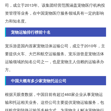
司，成立于2013年。该集团经营范围涵盖宠物医疗机构投
资管理等业务，在中国宠物医疗服务领域具有一定的影响
力和知名度。
宠物运输排行榜前十名
宠乐游是国内首家宠物活体运输公司，成立于2010年，主
要提供火车、大巴和航空运输服务。宠乐游曾是宠物活体
运输领域的知名公司之一，也是宠物主人信赖的运输承办
方。
中国大概有多少家宠物托运公司
根据天眼查数据，中国目前有超过460家企业从事宠物运
输和托运相关业务。这些公司主要提供宠物运输服务，包
括航空和陆路运输等多种方式，为宠物主人解决宠物旅行