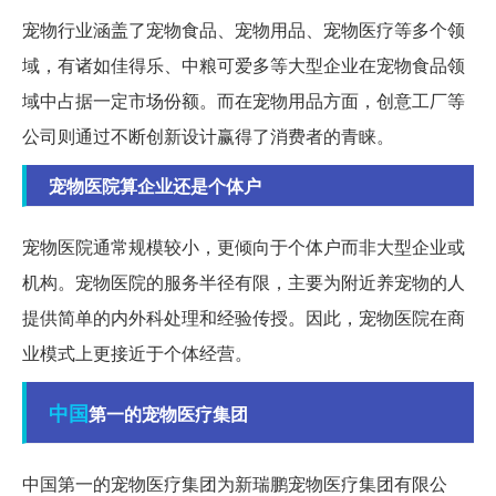
宠物行业涵盖了宠物食品、宠物用品、宠物医疗等多个领
域，有诸如佳得乐、中粮可爱多等大型企业在宠物食品领
域中占据一定市场份额。而在宠物用品方面，创意工厂等
公司则通过不断创新设计赢得了消费者的青睐。
宠物医院算企业还是个体户
宠物医院通常规模较小，更倾向于个体户而非大型企业或
机构。宠物医院的服务半径有限，主要为附近养宠物的人
提供简单的内外科处理和经验传授。因此，宠物医院在商
业模式上更接近于个体经营。
中国
第一的宠物医疗集团
中国第一的宠物医疗集团为新瑞鹏宠物医疗集团有限公