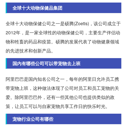
全球十大动物保健品集团
全球十大动物保健公司之一是硕腾(Zoetis)，该公司成立于
2012年，是一家全球性的动物保健公司，主要生产伴侣动
物和牲畜的药品和疫苗。硕腾的发展代表了动物健康领域
的先进技术和创新产品。
国内有哪些公司可以带宠物去上班
阿里巴巴是国内知名公司之一，每年的阿里日允许员工携
带宠物上班，这种做法体现了公司对员工和员工宠物的关
爱。除阿里巴巴外，还有一些其他公司也提供类似的政
策，让员工可以与自家宠物共享工作日的快乐时光。
宠物行业公司有哪些