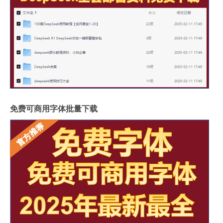
免费可商用字体批量下载