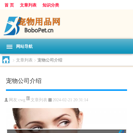
首 页
文章列表
知识分类
网站导航
>
文章列表
>
宠物公司介绍
宠物公司介绍
文章列表
网友:
cwg
2024-02-21 20:31:14