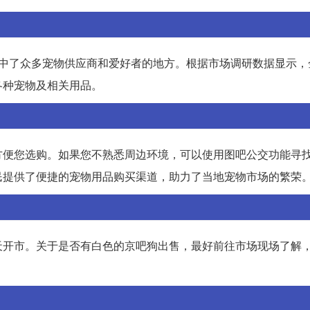
集中了众多宠物供应商和爱好者的地方。根据市场调研数据显示，
各种宠物及相关用品。
方便您选购。如果您不熟悉周边环境，可以使用图吧公交功能寻
民提供了便捷的宠物用品购买渠道，助力了当地宠物市场的繁荣
天开市。关于是否有白色的京吧狗出售，最好前往市场现场了解