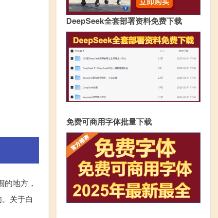
DeepSeek全套部署资料免费下载
免费可商用字体批量下载
闹的地方，
的。关于白