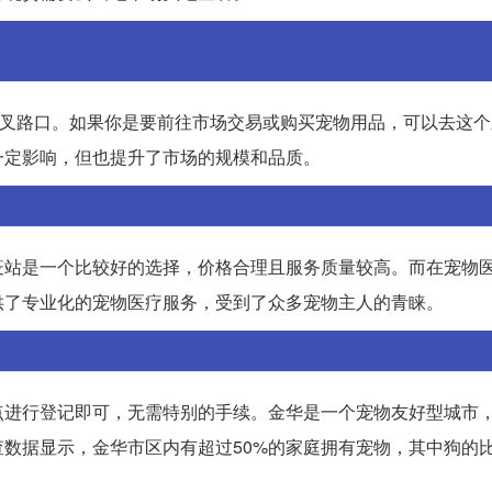
交叉路口。如果你是要前往市场交易或购买宠物用品，可以去这
一定影响，但也提升了市场的规模和品质。
疫站是一个比较好的选择，价格合理且服务质量较高。而在宠物
供了专业化的宠物医疗服务，受到了众多宠物主人的青睐。
点进行登记即可，无需特别的手续。金华是一个宠物友好型城市
数据显示，金华市区内有超过50%的家庭拥有宠物，其中狗的