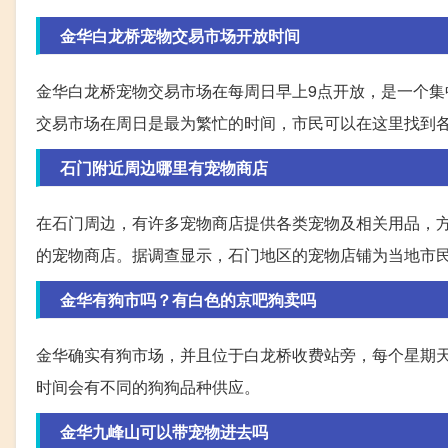
金华白龙桥宠物交易市场开放时间
金华白龙桥宠物交易市场在每周日早上9点开放，是一个
交易市场在周日是最为繁忙的时间，市民可以在这里找到
石门附近周边哪里有宠物商店
在石门周边，有许多宠物商店提供各类宠物及相关用品，
的宠物商店。据调查显示，石门地区的宠物店铺为当地市
金华有狗市吗？有白色的京吧狗卖吗
金华确实有狗市场，并且位于白龙桥收费站旁，每个星期
时间会有不同的狗狗品种供应。
金华九峰山可以带宠物进去吗