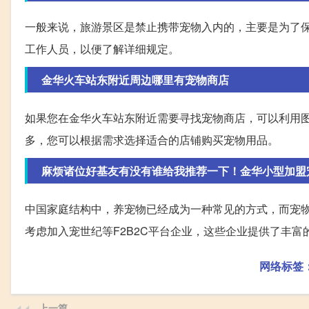
一般来说，旅游景区是禁止携带宠物入内的，主要是为了
工作人员，以便了解详细规定。
金华火车站东附近周边哪里有宠物商店
如果您在金华火车站东附近需要寻找宠物商店，可以利用
多，您可以根据需求选择适合的店铺购买宠物用品。
麻烦诸位好基友有没有谁给我推荐一下！金华小型加盟
中国家庭结构中，养宠物已经成为一种常见的方式，而宠
考虑加入宠世纪等F2B2C平台企业，这些企业提供了丰
网络标签
上一篇