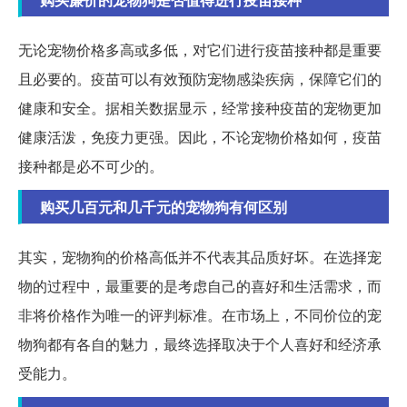
无论宠物价格多高或多低，对它们进行疫苗接种都是重要
且必要的。疫苗可以有效预防宠物感染疾病，保障它们的
健康和安全。据相关数据显示，经常接种疫苗的宠物更加
健康活泼，免疫力更强。因此，不论宠物价格如何，疫苗
接种都是必不可少的。
购买几百元和几千元的宠物狗有何区别
其实，宠物狗的价格高低并不代表其品质好坏。在选择宠
物的过程中，最重要的是考虑自己的喜好和生活需求，而
非将价格作为唯一的评判标准。在市场上，不同价位的宠
物狗都有各自的魅力，最终选择取决于个人喜好和经济承
受能力。