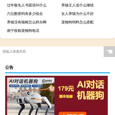
过年敬先人书面语叫什么
养猫主人送什么继续
六位数密码有多少组合
女人养猫为什么不好
养猫没有猫粮怎么样办啊
宠物狗饲料怎么搭配
南宁收购宠物狗电话
☚
公告