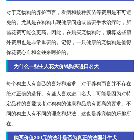
对于宠物狗的养护而言，看病和接种疫苗等费用是不可避
免的。尤其是在狗狗出现健康问题或需要手术治疗时，所
需花费可能会更高。因此，在购买宠物狗时，预算这些额
外费用也是非常重要的。记得，一只健康的宠物狗是值得
你花费心血和金钱来呵护的。
为什么一些主人花大价钱购买进口名犬
每个狗主人有自己的喜好和追求，对于养狗而言并不存在
绝对正确的选择。有些人喜欢进口名犬，可能是因为对特
定品种的喜爱或者对狗狗的健康和品质有更高的要求。不
同的狗主人有不同的理念和想法，这也是养宠物的乐趣所
在。
购买价值300元的法斗是否为真正的法国斗牛犬