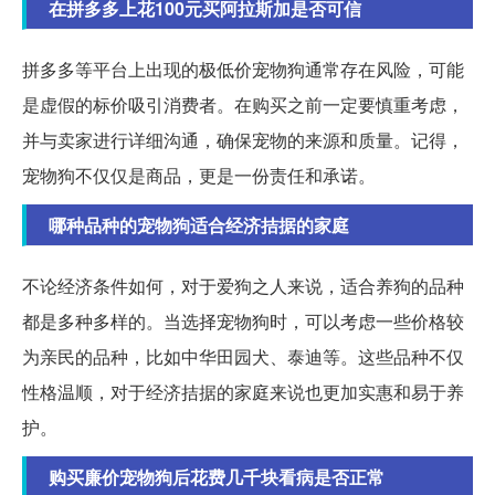
在拼多多上花100元买阿拉斯加是否可信
拼多多等平台上出现的极低价宠物狗通常存在风险，可能
是虚假的标价吸引消费者。在购买之前一定要慎重考虑，
并与卖家进行详细沟通，确保宠物的来源和质量。记得，
宠物狗不仅仅是商品，更是一份责任和承诺。
哪种品种的宠物狗适合经济拮据的家庭
不论经济条件如何，对于爱狗之人来说，适合养狗的品种
都是多种多样的。当选择宠物狗时，可以考虑一些价格较
为亲民的品种，比如中华田园犬、泰迪等。这些品种不仅
性格温顺，对于经济拮据的家庭来说也更加实惠和易于养
护。
购买廉价宠物狗后花费几千块看病是否正常