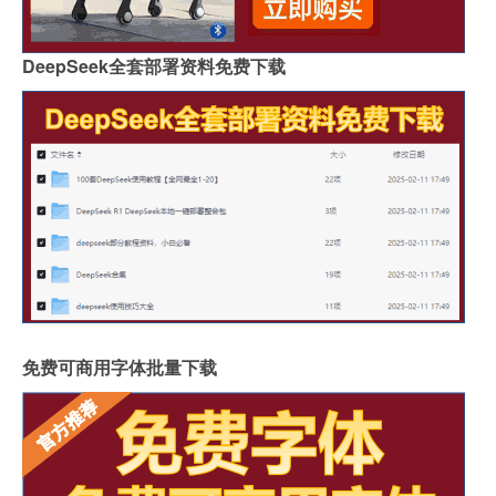
DeepSeek全套部署资料免费下载
免费可商用字体批量下载