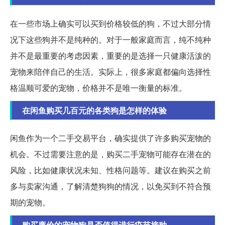
在一些市场上确实可以买到价格较低的狗，不过大部分情
况下这些狗并不是纯种的。对于一般家庭而言，纯不纯种
并不是最重要的考虑因素，重要的是选择一只健康活泼的
宠物来陪伴自己的生活。实际上，很多家庭都偏向选择性
格温顺可爱的宠物，价格并不是唯一衡量的标准。
在闲鱼购买几百元的各类狗是怎样的体验
闲鱼作为一个二手交易平台，确实提供了许多购买宠物的
机会。不过需要注意的是，购买二手宠物可能存在潜在的
风险，比如健康状况未知、性格问题等。建议在购买之前
多与卖家沟通，了解清楚狗狗的情况，以免买到不符合预
期的宠物。
购买廉价的宠物狗是否值得进行疫苗接种