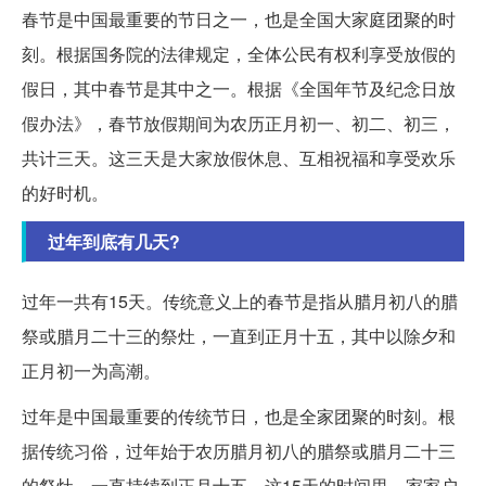
春节是中国最重要的节日之一，也是全国大家庭团聚的时
刻。根据国务院的法律规定，全体公民有权利享受放假的
假日，其中春节是其中之一。根据《全国年节及纪念日放
假办法》，春节放假期间为农历正月初一、初二、初三，
共计三天。这三天是大家放假休息、互相祝福和享受欢乐
的好时机。
过年到底有几天?
过年一共有15天。传统意义上的春节是指从腊月初八的腊
祭或腊月二十三的祭灶，一直到正月十五，其中以除夕和
正月初一为高潮。
过年是中国最重要的传统节日，也是全家团聚的时刻。根
据传统习俗，过年始于农历腊月初八的腊祭或腊月二十三
的祭灶，一直持续到正月十五。这15天的时间里，家家户