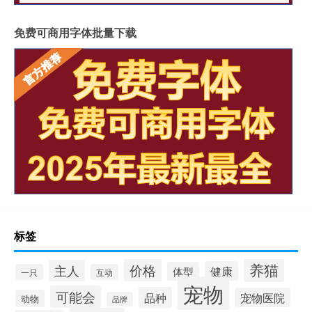
免费可商用字体批量下载
标签
养猫
价格
主人
健康
体型
一只
互动
宠物
可能会
品种
宠物医院
动物
品牌