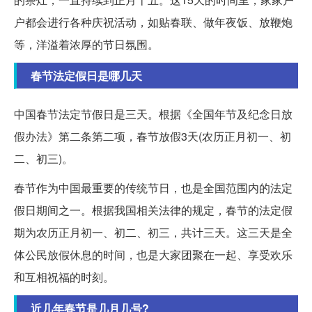
户都会进行各种庆祝活动，如贴春联、做年夜饭、放鞭炮
等，洋溢着浓厚的节日氛围。
春节法定假日是哪几天
中国春节法定节假日是三天。根据《全国年节及纪念日放
假办法》第二条第二项，春节放假3天(农历正月初一、初
二、初三)。
春节作为中国最重要的传统节日，也是全国范围内的法定
假日期间之一。根据我国相关法律的规定，春节的法定假
期为农历正月初一、初二、初三，共计三天。这三天是全
体公民放假休息的时间，也是大家团聚在一起、享受欢乐
和互相祝福的时刻。
近几年春节是几月几号?