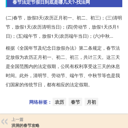
春节法定节假日到底是哪几天?-找法网
(二)春节，放假3天(农历正月初一、初二、初三)；(三)清明
节，放假1天(农历清明当日)；(四)劳动节，放假1天(5月1
日)；(五)端午节，放假1天(农历端午当日)；(六)中秋...
根据《全国年节及纪念日放假办法》第二条规定，春节法
定放假为农历正月初一、初二、初三，共计三天。这三天
是全国范围内的法定假期，公民有权利享受这三天的休息
时间。此外，清明节、劳动节、端午节、中秋节等也是我
们国家的传统节日，都有相应的法定假期。
网络标签：
农历
春节
月初
上一篇
洪洞的春节攻略