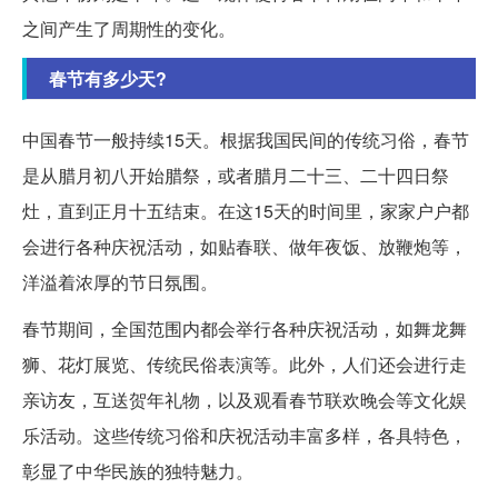
之间产生了周期性的变化。
春节有多少天?
中国春节一般持续15天。根据我国民间的传统习俗，春节
是从腊月初八开始腊祭，或者腊月二十三、二十四日祭
灶，直到正月十五结束。在这15天的时间里，家家户户都
会进行各种庆祝活动，如贴春联、做年夜饭、放鞭炮等，
洋溢着浓厚的节日氛围。
春节期间，全国范围内都会举行各种庆祝活动，如舞龙舞
狮、花灯展览、传统民俗表演等。此外，人们还会进行走
亲访友，互送贺年礼物，以及观看春节联欢晚会等文化娱
乐活动。这些传统习俗和庆祝活动丰富多样，各具特色，
彰显了中华民族的独特魅力。