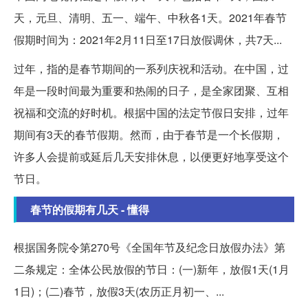
天，元旦、清明、五一、端午、中秋各1天。2021年春节
假期时间为：2021年2月11日至17日放假调休，共7天...
过年，指的是春节期间的一系列庆祝和活动。在中国，过
年是一段时间最为重要和热闹的日子，是全家团聚、互相
祝福和交流的好时机。根据中国的法定节假日安排，过年
期间有3天的春节假期。然而，由于春节是一个长假期，
许多人会提前或延后几天安排休息，以便更好地享受这个
节日。
春节的假期有几天 - 懂得
根据国务院令第270号《全国年节及纪念日放假办法》第
二条规定：全体公民放假的节日：(一)新年，放假1天(1月
1日)；(二)春节，放假3天(农历正月初一、...