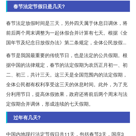
春节法定节假日是几天?
春节法定放假时间是三天，另外四天属于休息日调休，将
前后两个周末调整为一起休假合并计算有七天。根据《全
国年节及纪念日放假办法》第二条规定，全体公民放假...
春节是我国最重要的传统节日，也是法定的公共假期。根
据中国的法律规定，春节的法定假期为农历正月初一、初
二、初三，共计三天。这三天是全国范围内的法定假期，
全体公民都有权利享受这三天的休息时间。此外，为了充
分利用节日，提高休假效果，政府还将前后两个周末与法
定假期合并调休，形成连续的七天假期。
过年有几天?
中国内地现行法定节假日共11天，包括春节3天，国庆3