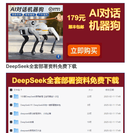
DeepSeek全套部署资料免费下载