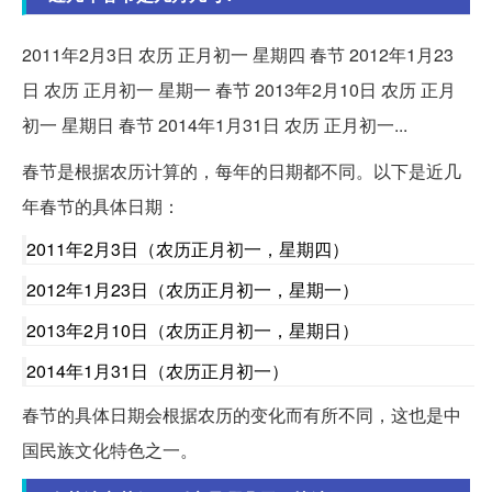
2011年2月3日 农历 正月初一 星期四 春节 2012年1月23
日 农历 正月初一 星期一 春节 2013年2月10日 农历 正月
初一 星期日 春节 2014年1月31日 农历 正月初一...
春节是根据农历计算的，每年的日期都不同。以下是近几
年春节的具体日期：
2011年2月3日（农历正月初一，星期四）
2012年1月23日（农历正月初一，星期一）
2013年2月10日（农历正月初一，星期日）
2014年1月31日（农历正月初一）
春节的具体日期会根据农历的变化而有所不同，这也是中
国民族文化特色之一。