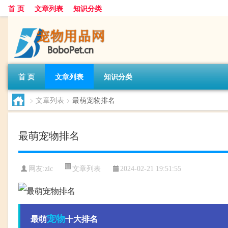
首 页
文章列表
知识分类
首 页
文章列表
知识分类
>
文章列表
>
最萌宠物排名
最萌宠物排名
文章列表
网友:
zlc
2024-02-21 19:51:55
宠物
最萌
十大排名