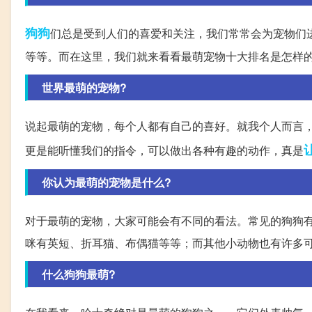
狗狗
们总是受到人们的喜爱和关注，我们常常会为宠物们
等等。而在这里，我们就来看看最萌宠物十大排名是怎样
世界最萌的宠物?
说起最萌的宠物，每个人都有自己的喜好。就我个人而言
更是能听懂我们的指令，可以做出各种有趣的动作，真是
你认为最萌的宠物是什么?
对于最萌的宠物，大家可能会有不同的看法。常见的狗狗
咪有英短、折耳猫、布偶猫等等；而其他小动物也有许多
什么狗狗最萌?