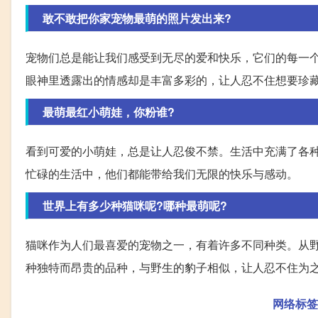
敢不敢把你家宠物最萌的照片发出来?
宠物们总是能让我们感受到无尽的爱和快乐，它们的每一
眼神里透露出的情感却是丰富多彩的，让人忍不住想要珍
最萌最红小萌娃，你粉谁?
看到可爱的小萌娃，总是让人忍俊不禁。生活中充满了各
忙碌的生活中，他们都能带给我们无限的快乐与感动。
世界上有多少种猫咪呢?哪种最萌呢?
猫咪作为人们最喜爱的宠物之一，有着许多不同种类。从
种独特而昂贵的品种，与野生的豹子相似，让人忍不住为
网络标签