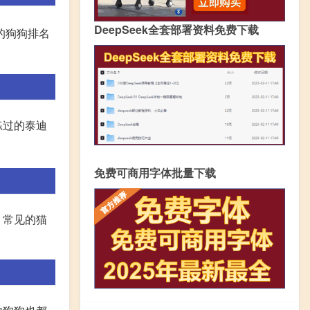
DeepSeek全套部署资料免费下载
的狗狗排名
练过的泰迪
免费可商用字体批量下载
；常见的猫