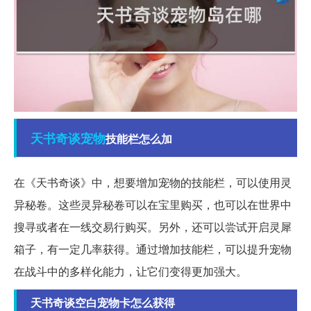
天书
奇谈
宠物
技能栏怎么加
在《天书奇谈》中，想要增加宠物的技能栏，可以使用灵
异秘卷。这些灵异秘卷可以在宝里购买，也可以在世界中
搜寻或者在一线交易行购买。另外，还可以尝试开启灵犀
箱子，有一定几率获得。通过增加技能栏，可以提升宠物
在战斗中的多样化能力，让它们变得更加强大。
天书奇谈空白宠物卡怎么获得