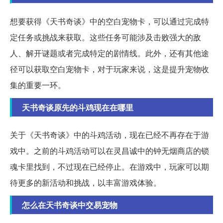
想要获得《天书奇谈》中的空白宠物卡，可以通过完成特
定任务或挑战来获取。这些任务可能涉及击败强大的敌
人、解开谜题或者完成特定的剧情线。此外，还有其他途
径可以获取空白宠物卡，对于玩家来说，这是提升宠物收
集的重要一环。
天书奇谈原先的斗鸡现在在哪里
关于《天书奇谈》中的斗鸡活动，现在已经不再存在于游
戏中。之前的斗鸡活动可以在灵昌诚中的钟无烟商店的锁
魂卡里找到，不过现在已经停止。在游戏中，玩家可以期
待更多的新活动和挑战，以丰富游戏体验。
怎么在天书奇谈中交易宠物