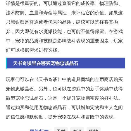
详情是很重要的。可以通过查看它的成长率、物理防御、
法术防御、血量和寿命等属性，来评估它的价值。如果这
只黑钳蟹是普通或者优秀的品质，建议可以选择将其抛
弃，因为即使有水魔爆技能，也可能不值得保留。在游戏
中，宠物的品质和技能是影响战斗表现的重要因素，玩家
们可以根据需求进行选择。
天书奇谈里在哪买宠物忠诚晶石
玩家们可以在《天书奇谈》中的道具商城的金币商店购买
宠物忠诚晶石。另外，也可以在游戏中的新手奖励中获得
微型宠物忠诚晶石，这是一个提升宠物亲密度的好办法。
通过购买和使用宠物忠诚晶石，可以增加宠物和主人之间
的信任感和默契度，提升宠物在战斗和冒险中的表现。