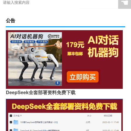
☚
公告
DeepSeek全套部署资料免费下载