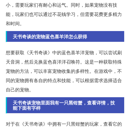
小，需要玩家们有耐心和运气。同时，如果宠物没有技
能，玩家们也可以通过不花钱学习，但需要花费更多精力
和时间。
天书奇谈的宠物蓝色喜羊洋怎么获得
想要获取《天书奇谈》中的蓝色喜羊洋宠物，可以尝试刷
天音洞，然后兑换蓝色喜洋洋召唤符。这是一种获取特殊
宠物的方法，可以丰富宠物收集的多样性。在游戏中，不
同的宠物拥有各自的特点和技能，可以根据需求选择适合
自己的宠物。
天书奇谈宠物里面我有一只黑钳蟹，查看详情，技
能下面有字样
对于在《天书奇谈》中拥有一只黑钳蟹的玩家，查看它的