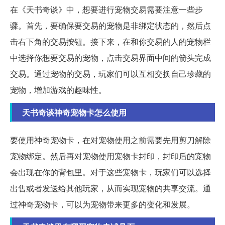
在《天书奇谈》中，想要进行宠物交易需要注意一些步
骤。首先，要确保要交易的宠物是非绑定状态的，然后点
击右下角的交易按钮。接下来，在和你交易的人的宠物栏
中选择你想要交易的宠物，点击交易界面中间的箭头完成
交易。通过宠物的交易，玩家们可以互相交换自己珍藏的
宠物，增加游戏的趣味性。
天书奇谈神奇宠物卡怎么使用
要使用神奇宠物卡，在对宠物使用之前需要先用剪刀解除
宠物绑定。然后再对宠物使用宠物卡封印，封印后的宠物
会出现在你的背包里。对于这些宠物卡，玩家们可以选择
出售或者发送给其他玩家，从而实现宠物的共享交流。通
过神奇宠物卡，可以为宠物带来更多的变化和发展。