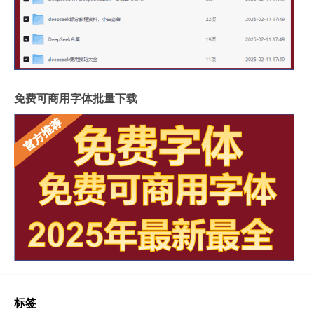
免费可商用字体批量下载
标签