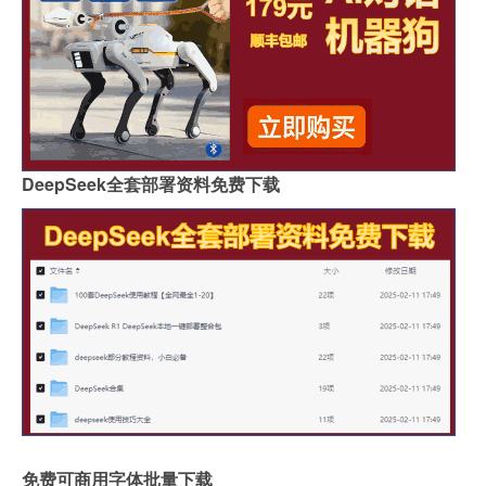
DeepSeek全套部署资料免费下载
免费可商用字体批量下载