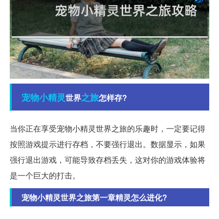
宠物
小精灵
之旅
世界
怎样存?
当你正在享受宠物小精灵世界之旅的乐趣时，一定要记得
按照游戏提示进行存档，不要强行退出。数据显示，如果
强行退出游戏，可能导致存档丢失，这对你的游戏体验将
是一个巨大的打击。
宠物小精灵世界之旅第一章精灵怎么进化?