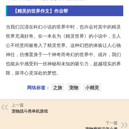
【精灵的世界作文】作业帮
当我们沉浸在科幻小说的世界中时，也许会对其中的精灵
世界充满好奇。在一本名为《精灵世界》的小说中，主人
公不经意间被卷入了精灵世界。这种幻想的体验让人心驰
神往，仿佛置身于一个神奇而奇幻的世界中。或许，我们
也能从中感受到一丝神秘和未知的吸引力，超越现实的界
限，探寻心灵深处的梦想。
网络标签：
之旅
宠物
小精灵
上一篇
宠物战斗类单机游戏
下一篇
宠物资格证怎么考