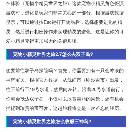
在体验《宠物小精灵世界之旅》这款宠物小精灵角色扮演
游戏时，进化是玩家们非常关心的一部分。根据游戏数据
显示，可以通过按Esc键打开物品栏，选择想要进化的精
灵，然后进行相应操作来实现精灵的进化。这是让你的可
爱小精灵变得更加强大的关键步骤。
宠物小精灵世界之旅2.7怎么去双子岛?
想要前往双子岛探险吗？首先，你需要拥有一只会冲浪的
神奇宝贝。根据官方数据，从浅红市（即沙吉市）出发，
往下前行至19号水道，然后向左转。沿着20号水道前行，
你就会抵达双子岛。不仅可以欣赏美丽的风景，还有机会
捕捉到珍贵的宝可梦，这趟旅程将会是一次难忘的经历。
宠物小精灵世界之旅怎么收服三神鸟?