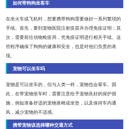
如何带狗狗坐客车
在坐火车或飞机时，想要携带狗狗需要做好一系列繁琐的
手续。首先，要到宠物医院注射疫苗并办理免疫证明；其
次，需要前往动物检疫局，凭免疫证明进行相关手续。这
些程序确保了狗狗的健康和安全，也是对他们负责的表
现。
宠物可以坐车吗
宠物是可以坐车的，但与人类一样，宠物也会晕车。因
此，在带宠物坐车时，需要注意给予宠物良好的保护措
施，例如准备舒适的宠物座椅或坐垫，以及保持车内通
风，减少宠物的不适感。
携带宠物该选择哪种交通方式