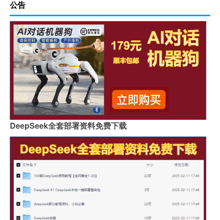
公告
DeepSeek全套部署资料免费下载