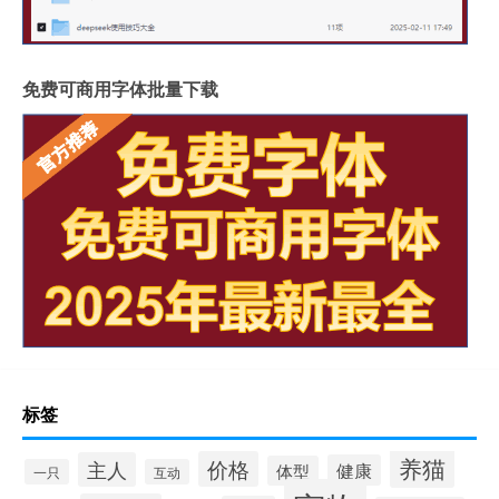
免费可商用字体批量下载
标签
养猫
价格
主人
健康
体型
一只
互动