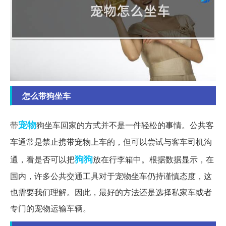
怎么带狗坐车
宠物
带
狗坐车回家的方式并不是一件轻松的事情。公共客
车通常是禁止携带宠物上车的，但可以尝试与客车司机沟
狗狗
通，看是否可以把
放在行李箱中。根据数据显示，在
国内，许多公共交通工具对于宠物坐车仍持谨慎态度，这
也需要我们理解。因此，最好的方法还是选择私家车或者
专门的宠物运输车辆。