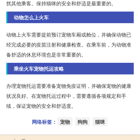
扰其他乘客。保持猫咪的安全和舒适是最重要的。
动物怎么上火车
动物上火车需要提前预订宠物车厢或舱位，并确保动物已
经完成必要的疫苗注射和健康检查。在乘车前，为动物准
备舒适的休息环境也是非常重要的。
乘坐火车宠物托运攻略
办理宠物托运需要准备宠物免疫证明，并确保宠物的健康
状况良好。在宠物托运过程中，需要遵循各项规定和手
续，保证宠物的安全和舒适度。
网络标签：
宠物
狗狗
猫咪