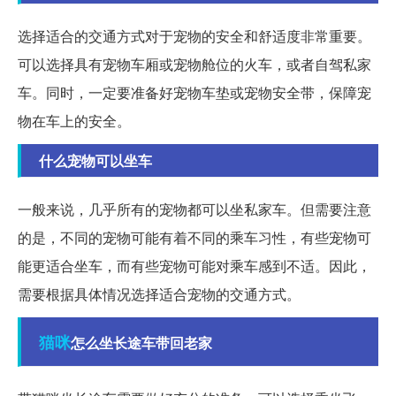
选择适合的交通方式对于宠物的安全和舒适度非常重要。
可以选择具有宠物车厢或宠物舱位的火车，或者自驾私家
车。同时，一定要准备好宠物车垫或宠物安全带，保障宠
物在车上的安全。
什么宠物可以坐车
一般来说，几乎所有的宠物都可以坐私家车。但需要注意
的是，不同的宠物可能有着不同的乘车习性，有些宠物可
能更适合坐车，而有些宠物可能对乘车感到不适。因此，
需要根据具体情况选择适合宠物的交通方式。
猫咪
怎么坐长途车带回老家