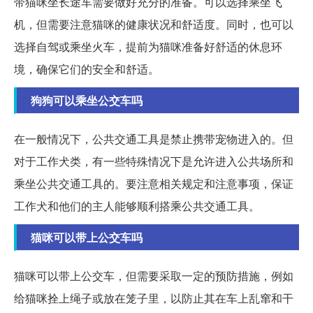
带猫咪坐长途车需要做好充分的准备。可以选择乘坐飞
机，但需要注意猫咪的健康状况和舒适度。同时，也可以
选择自驾或乘坐火车，提前为猫咪准备好舒适的休息环
境，确保它们的安全和舒适。
狗狗可以乘坐公交车吗
在一般情况下，公共交通工具是禁止携带宠物进入的。但
对于工作犬类，有一些特殊情况下是允许进入公共场所和
乘坐公共交通工具的。要注意相关规定和注意事项，保证
工作犬和他们的主人能够顺利搭乘公共交通工具。
猫咪可以带上公交车吗
猫咪可以带上公交车，但需要采取一定的预防措施，例如
给猫咪拴上绳子或放在笼子里，以防止其在车上乱窜和干