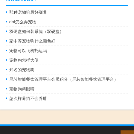
那种宠物狗最好驯养
dnf怎么弄宠物
双硬盘如何装系统（双硬盘）
家中养宠物狗什么颜色好
宠物可以飞机托运吗
宠物狗怎样大便
知名的宠物狗
屏芯智能餐饮管理平台会员积分（屏芯智能餐饮管理平台）
宠物狗斜眼睛
怎么样养猫不会养胖