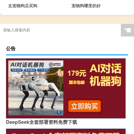
去宠物狗店买狗
宠物狗哪里的好
☚
公告
DeepSeek全套部署资料免费下载