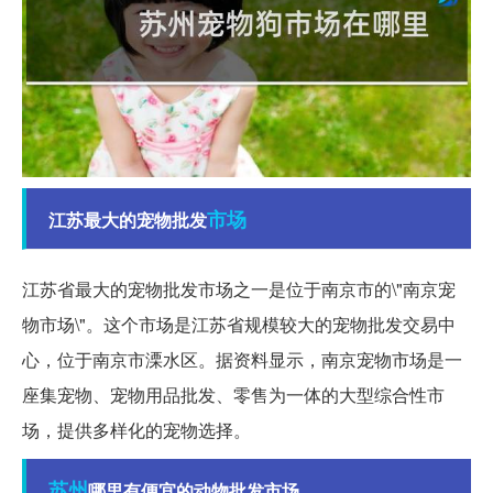
市场
江苏最大的宠物批发
江苏省最大的宠物批发市场之一是位于南京市的\"南京宠
物市场\"。这个市场是江苏省规模较大的宠物批发交易中
心，位于南京市溧水区。据资料显示，南京宠物市场是一
座集宠物、宠物用品批发、零售为一体的大型综合性市
场，提供多样化的宠物选择。
苏州
哪里有便宜的动物批发市场