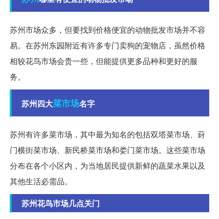
苏州市场众多，但要找到价格便宜的动物批发市场并不容
易。在苏州东园附近有许多专门卖狗的宠物店，虽然价格
相较花鸟市场会贵一些，但能提供更多品种和更好的服
务。
菜市场
苏州四大
名字
苏州有许多菜市场，其中最为知名的包括双塔菜市场、葑
门横街菜市场、新民桥菜市场和娄门菜市场。这些菜市场
分布在各个小区内，为当地居民提供新鲜的蔬菜水果以及
其他生活必需品。
苏州花鸟市场几点关门