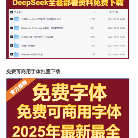
免费可商用字体批量下载