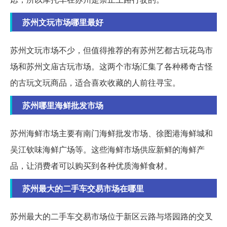
苏州文玩市场哪里最好
苏州文玩市场不少，但值得推荐的有苏州艺都古玩花鸟市
场和苏州文庙古玩市场。这两个市场汇集了各种稀奇古怪
的古玩文玩商品，适合喜欢收藏的人前往寻宝。
苏州哪里海鲜批发市场
苏州海鲜市场主要有南门海鲜批发市场、徐图港海鲜城和
吴江钦味海鲜广场等。这些海鲜市场供应新鲜的海鲜产
品，让消费者可以购买到各种优质海鲜食材。
苏州最大的二手车交易市场在哪里
苏州最大的二手车交易市场位于新区云路与塔园路的交叉