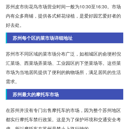
苏州皮市街花鸟市场营业时间一般为10:30至16:30。市场
内有众多商铺，提供各式鲜花绿植，是爱好园艺爱好者的
好去处。
苏州每个区的菜市场详细地址
苏州市不同区域的菜市场分布广泛，如相城区的俞埂村倪
汇菜场、西菜场弄菜场、工业园区的下堡菜场等。这些菜
市场为当地居民提供了便利的购物场所，满足居民的生活
需求。
苏州最大的摩托车市场
在苏州并没有专门出售摩托车的市场，因为整个苏州地区
都实行摩托车禁行政策。这是为了保护环境和交通安全考
虑，所以摩托车在苏州是禁止上路行驶的。