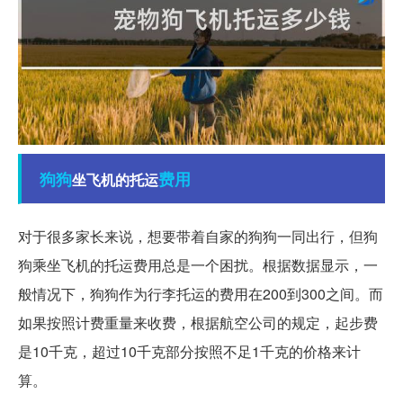
狗狗
费用
坐飞机的托运
对于很多家长来说，想要带着自家的狗狗一同出行，但狗
狗乘坐飞机的托运费用总是一个困扰。根据数据显示，一
般情况下，狗狗作为行李托运的费用在200到300之间。而
如果按照计费重量来收费，根据航空公司的规定，起步费
是10千克，超过10千克部分按照不足1千克的价格来计
算。