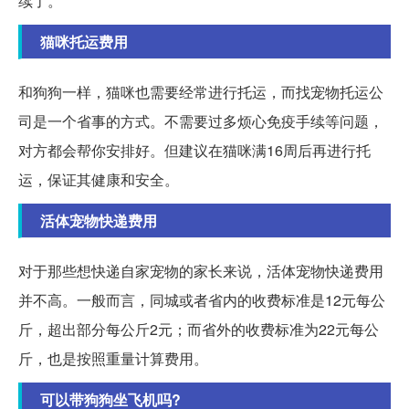
续了。
猫咪托运费用
和狗狗一样，猫咪也需要经常进行托运，而找宠物托运公
司是一个省事的方式。不需要过多烦心免疫手续等问题，
对方都会帮你安排好。但建议在猫咪满16周后再进行托
运，保证其健康和安全。
活体宠物快递费用
对于那些想快递自家宠物的家长来说，活体宠物快递费用
并不高。一般而言，同城或者省内的收费标准是12元每公
斤，超出部分每公斤2元；而省外的收费标准为22元每公
斤，也是按照重量计算费用。
可以带狗狗坐飞机吗?