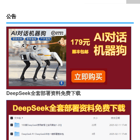
公告
DeepSeek全套部署资料免费下载