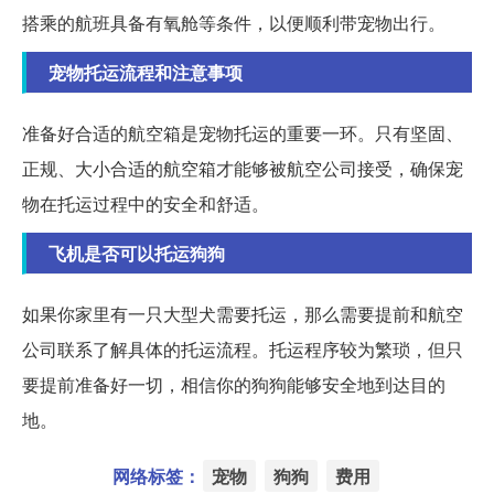
搭乘的航班具备有氧舱等条件，以便顺利带宠物出行。
宠物托运流程和注意事项
准备好合适的航空箱是宠物托运的重要一环。只有坚固、
正规、大小合适的航空箱才能够被航空公司接受，确保宠
物在托运过程中的安全和舒适。
飞机是否可以托运狗狗
如果你家里有一只大型犬需要托运，那么需要提前和航空
公司联系了解具体的托运流程。托运程序较为繁琐，但只
要提前准备好一切，相信你的狗狗能够安全地到达目的
地。
网络标签：
宠物
狗狗
费用