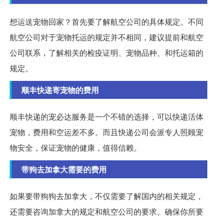
想运送宠物回家？首先要了解航空公司的具体规定。不同
航空公司对于宠物托运的规定并不相同，建议提前和航空
公司联系，了解相关的检疫证明、宠物品种、和托运箱的
规定。
顺丰快递寄宠物的费用
顺丰快递的宠必达服务是一个不错的选择，可以快递活体
宠物，费用和空运差不多。而且快递公司会派专人照顾宠
物安全，保证宠物的健康，值得信赖。
带狗去加拿大需要的费用
如果要带狗狗去加拿大，不仅需要了解国内的相关规定，
还需要咨询加拿大的规定和航空公司的要求。确保你所要