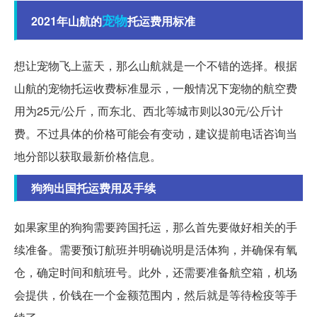
宠物
2021年山航的
托运费用标准
想让宠物飞上蓝天，那么山航就是一个不错的选择。根据
山航的宠物托运收费标准显示，一般情况下宠物的航空费
用为25元/公斤，而东北、西北等城市则以30元/公斤计
费。不过具体的价格可能会有变动，建议提前电话咨询当
地分部以获取最新价格信息。
狗狗出国托运费用及手续
如果家里的狗狗需要跨国托运，那么首先要做好相关的手
续准备。需要预订航班并明确说明是活体狗，并确保有氧
仓，确定时间和航班号。此外，还需要准备航空箱，机场
会提供，价钱在一个金额范围内，然后就是等待检疫等手