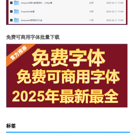
免费可商用字体批量下载
标签