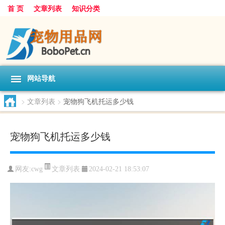
首 页
文章列表
知识分类
网站导航
>
文章列表
>
宠物狗飞机托运多少钱
宠物狗飞机托运多少钱
文章列表
网友:
cwg
2024-02-21 18:53:07