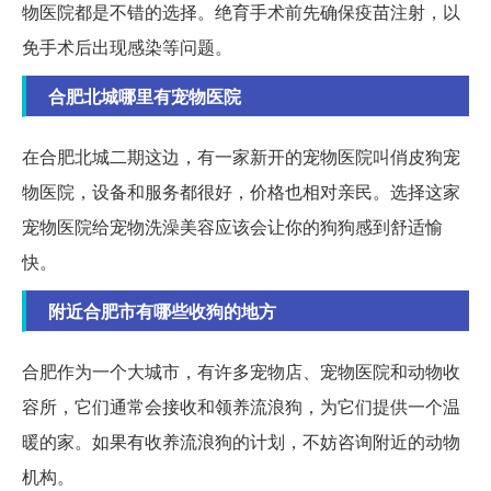
物医院都是不错的选择。绝育手术前先确保疫苗注射，以
免手术后出现感染等问题。
合肥北城哪里有宠物医院
在合肥北城二期这边，有一家新开的宠物医院叫俏皮狗宠
物医院，设备和服务都很好，价格也相对亲民。选择这家
宠物医院给宠物洗澡美容应该会让你的狗狗感到舒适愉
快。
附近合肥市有哪些收狗的地方
合肥作为一个大城市，有许多宠物店、宠物医院和动物收
容所，它们通常会接收和领养流浪狗，为它们提供一个温
暖的家。如果有收养流浪狗的计划，不妨咨询附近的动物
机构。