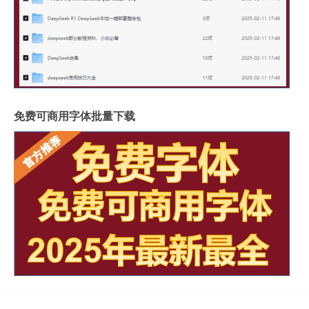
免费可商用字体批量下载