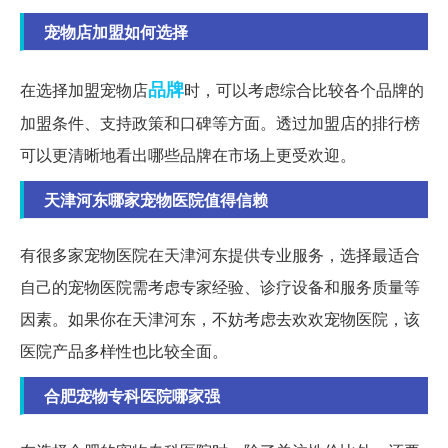
宠物店加盟如何选择
品牌
在选择加盟宠物店
时，可以考虑综合比较各个品牌的
加盟条件、支持政策和口碑等方面。透过加盟店的排行榜
可以更清晰地看出哪些品牌在市场上更受欢迎。
天津河东哪家宠物医院值得信赖
有很多家宠物医院在天津河东提供专业服务，选择最适合
自己的宠物医院需考虑专家经验、诊疗设备和服务质量等
因素。如果你在天津河东，不妨考虑去欢欢宠物医院，该
医院产品多样性也比较全面。
合肥宠物专科医院哪家强