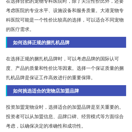
在选择合肥的宠物专科医院时，除了关注性价比外，还要
考虑医院的专业水平、设施设备和服务质量。大港宠物专
科医院可能是一个性价比较高的选择，可以适合不同宠物
的医疗需求。
如何选择正规的捆扎机品牌
在选择正规的捆扎机品牌时，可以考虑品牌的国际认可
度、产品的质量和性价比等因素。选择一个保证质量的捆
扎机品牌是保证工作高效进行的重要保障。
如何挑选适合的宠物店加盟品牌
投资加盟宠物业时，选择适合的加盟品牌是至关重要的。
投资者可以从加盟信息、品牌口碑、经营模式等方面综合
考虑，以确保决定的准确性和成功性。