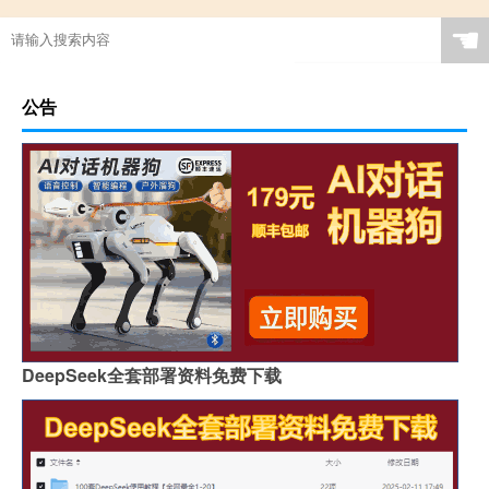
☚
公告
DeepSeek全套部署资料免费下载