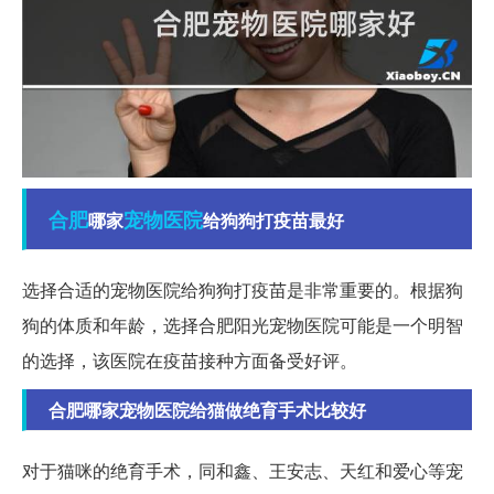
合肥
宠物医院
哪家
给狗狗打疫苗最好
选择合适的宠物医院给狗狗打疫苗是非常重要的。根据狗
狗的体质和年龄，选择合肥阳光宠物医院可能是一个明智
的选择，该医院在疫苗接种方面备受好评。
合肥哪家宠物医院给猫做绝育手术比较好
对于猫咪的绝育手术，同和鑫、王安志、天红和爱心等宠