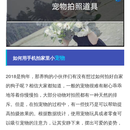
宠物
如何用手机拍家里小
2018是狗年，那养狗的小伙伴们有没有想过如何拍好自家
的狗子呢？相信大家都知道，一般的宠物很难有耐心乖乖
地等着你慢慢拍，大部分动物对拍照都有一种天然的排
斥。但是，在拍宠物的过程中，有一些技巧是可以帮助提
高拍摄效果的。根据数据统计，使用宠物玩具或者零食可
以吸引宠物的注意力，让其安静下来，摆出可爱的姿势，