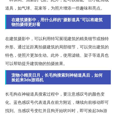
道具，如气球、花束等，为照片增添一些趣味和亮点。
在建筑摄影中，用什么样的“摄影道具”可以将建筑
物拍摄得更好看
在建筑摄影中，可以利用特写展现建筑的精美细节或独特
外形。通过近距离拍摄建筑的局部细节，可以突出建筑的
特色，使照片更加生动。此外，使用滤镜、架子等道具也
可以帮助提升建筑物的拍摄效果。
宠物小精灵日月，长毛狗搜索到神秘道具后，如何
捡起来3ds游戏机
长毛狗在神秘道具搜索过程中，要注意感叹号的颜色变
化。蓝色感叹号代表道具在前方附近，继续向前移动即可
找到。当感叹号变红并且狗开始吠叫时，即可捡起3ds游