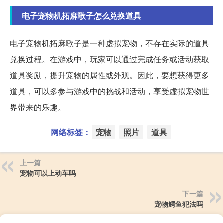
电子宠物机拓麻歌子怎么兑换道具
电子宠物机拓麻歌子是一种虚拟宠物，不存在实际的道具
兑换过程。在游戏中，玩家可以通过完成任务或活动获取
道具奖励，提升宠物的属性或外观。因此，要想获得更多
道具，可以多参与游戏中的挑战和活动，享受虚拟宠物世
界带来的乐趣。
网络标签：
宠物
照片
道具
上一篇
宠物可以上动车吗
下一篇
宠物鳄鱼犯法吗