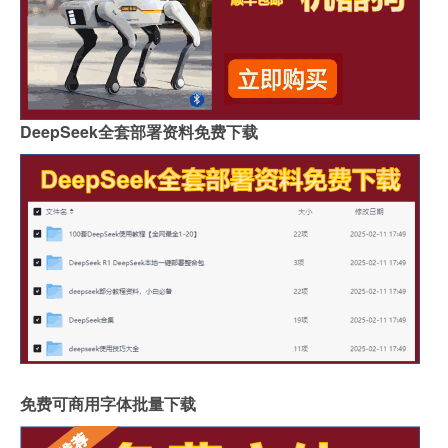
DeepSeek全套部署资料免费下载
免费可商用字体批量下载