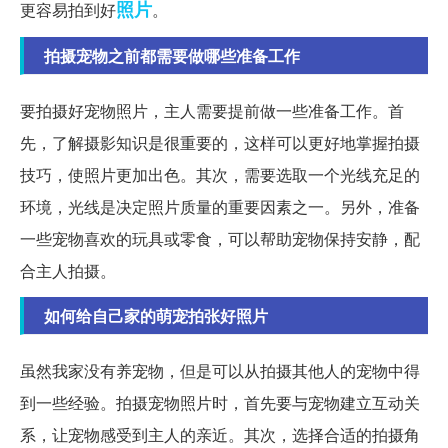
照片
更容易拍到好
。
拍摄宠物之前都需要做哪些准备工作
要拍摄好宠物照片，主人需要提前做一些准备工作。首
先，了解摄影知识是很重要的，这样可以更好地掌握拍摄
技巧，使照片更加出色。其次，需要选取一个光线充足的
环境，光线是决定照片质量的重要因素之一。另外，准备
一些宠物喜欢的玩具或零食，可以帮助宠物保持安静，配
合主人拍摄。
如何给自己家的萌宠拍张好照片
虽然我家没有养宠物，但是可以从拍摄其他人的宠物中得
到一些经验。拍摄宠物照片时，首先要与宠物建立互动关
系，让宠物感受到主人的亲近。其次，选择合适的拍摄角