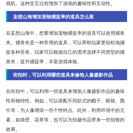
戏机。这种交互过程增加了游戏的趣味性和互动性。
妄想山海增加宠物捕捉率的道具怎么装
在妄想山海中，想要增加宠物捕捉率的道具可以使用捕兽
夹。捕兽夹是一种常用的道具，可以帮助玩家更轻松地捕
捉各种异兽。玩家可以根据自己的需求选择不同类型的捕
兽夹，提升捕捉率，丰富游戏体验。
街拍时，可以利用哪些道具来修饰人像摄影作品
在街拍中，可以利用一些道具来增加人像摄影作品的趣味
性和独特性。例如，可以搭配不同款式的帽子、眼镜、围
巾等，为人像增添一些个性特点。此外，利用环境中的元
素，如墙壁、花草等，也可以为拍摄作品带来一些别致的
效果。