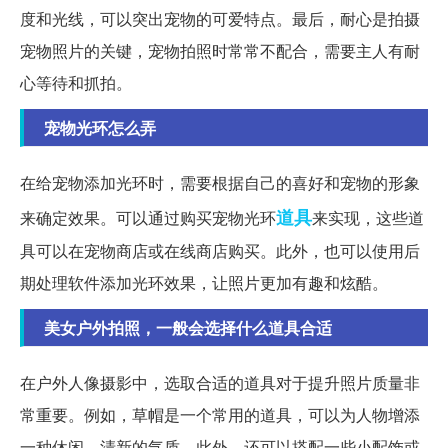
度和光线，可以突出宠物的可爱特点。最后，耐心是拍摄
宠物照片的关键，宠物拍照时常常不配合，需要主人有耐
心等待和抓拍。
宠物光环怎么弄
在给宠物添加光环时，需要根据自己的喜好和宠物的形象
道具
来确定效果。可以通过购买宠物光环
来实现，这些道
具可以在宠物商店或在线商店购买。此外，也可以使用后
期处理软件添加光环效果，让照片更加有趣和炫酷。
美女户外拍照，一般会选择什么道具合适
在户外人像摄影中，选取合适的道具对于提升照片质量非
常重要。例如，草帽是一个常用的道具，可以为人物增添
一种休闲、清新的气质。此外，还可以搭配一些小配饰或