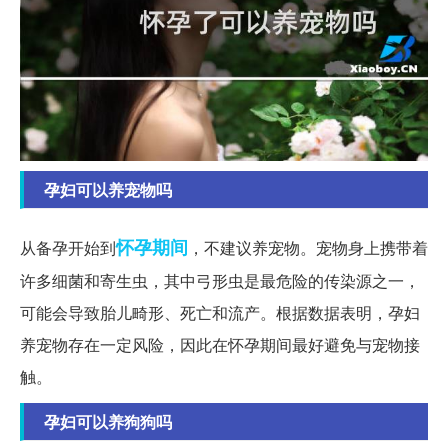
孕妇可以养宠物吗
怀孕期间
从备孕开始到
，不建议养宠物。宠物身上携带着
许多细菌和寄生虫，其中弓形虫是最危险的传染源之一，
可能会导致胎儿畸形、死亡和流产。根据数据表明，孕妇
养宠物存在一定风险，因此在怀孕期间最好避免与宠物接
触。
孕妇可以养狗狗吗