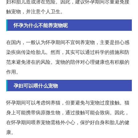
妇和胎儿造成潜在危险。因此，建议怀孕期间尽量避免接
触宠物，并注意个人卫生。
怀孕为什么不能养宠物呢
在国内，一般认为怀孕期间不宜饲养宠物，主要是担心感
染疾病传染给胎儿。然而，其实可以通过科学的措施和防
范来避免潜在的风险。宠物的陪伴对心理健康也有积极的
作用。
孕妇可以喂什么宠物
怀孕期间可以考虑饲养猫，但要避免与宠物过度接触。猫
身上可能携带病原微生物，通过接触可能会致病。因此，
在怀孕期间喂养宠物需格外小心，保护好自身和胎儿的健
康。