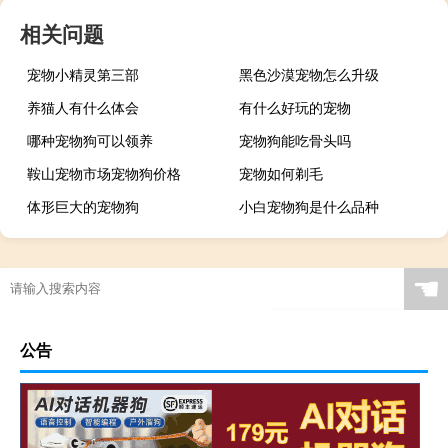
相关问题
宠物小精灵第三部
黑色沙漠宠物怎么升级
养猫人有什么体会
有什么好玩的宠物
哪种宠物狗可以领养
宠物狗能吃骨头吗
鞍山宠物市场宠物狗价格
宠物如何剃毛
体形巨大的宠物狗
小白宠物狗是什么品种
☚
公告