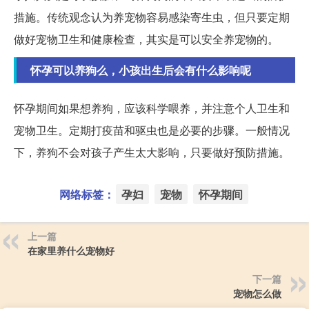
措施。传统观念认为养宠物容易感染寄生虫，但只要定期
做好宠物卫生和健康检查，其实是可以安全养宠物的。
怀孕可以养狗么，小孩出生后会有什么影响呢
怀孕期间如果想养狗，应该科学喂养，并注意个人卫生和
宠物卫生。定期打疫苗和驱虫也是必要的步骤。一般情况
下，养狗不会对孩子产生太大影响，只要做好预防措施。
网络标签：
孕妇
宠物
怀孕期间
上一篇
在家里养什么宠物好
下一篇
宠物怎么做