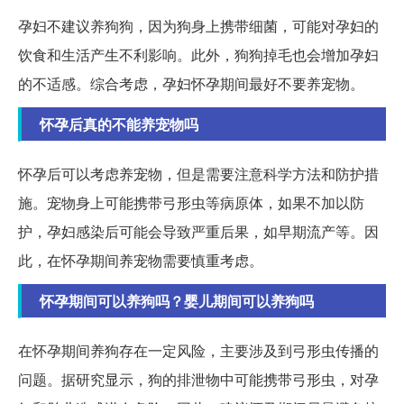
孕妇不建议养狗狗，因为狗身上携带细菌，可能对孕妇的
饮食和生活产生不利影响。此外，狗狗掉毛也会增加孕妇
的不适感。综合考虑，孕妇怀孕期间最好不要养宠物。
怀孕后真的不能养宠物吗
怀孕后可以考虑养宠物，但是需要注意科学方法和防护措
施。宠物身上可能携带弓形虫等病原体，如果不加以防
护，孕妇感染后可能会导致严重后果，如早期流产等。因
此，在怀孕期间养宠物需要慎重考虑。
怀孕期间可以养狗吗？婴儿期间可以养狗吗
在怀孕期间养狗存在一定风险，主要涉及到弓形虫传播的
问题。据研究显示，狗的排泄物中可能携带弓形虫，对孕