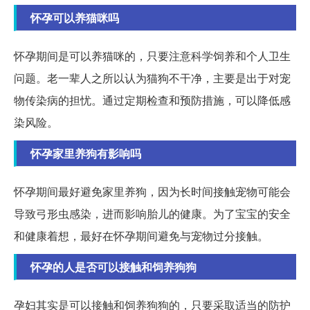
怀孕可以养猫咪吗
怀孕期间是可以养猫咪的，只要注意科学饲养和个人卫生
问题。老一辈人之所以认为猫狗不干净，主要是出于对宠
物传染病的担忧。通过定期检查和预防措施，可以降低感
染风险。
怀孕家里养狗有影响吗
怀孕期间最好避免家里养狗，因为长时间接触宠物可能会
导致弓形虫感染，进而影响胎儿的健康。为了宝宝的安全
和健康着想，最好在怀孕期间避免与宠物过分接触。
怀孕的人是否可以接触和饲养狗狗
孕妇其实是可以接触和饲养狗狗的，只要采取适当的防护