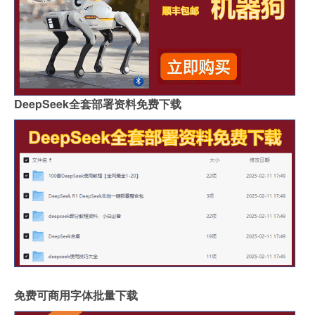
DeepSeek全套部署资料免费下载
免费可商用字体批量下载