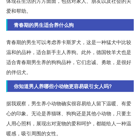
体现在生活的方方面面，包括对家人、朋友以及社会的关
爱和帮助。
青春期的男生适合养什么狗
青春期的男生可以考虑养卡斯罗犬，这是一种猛犬中比较
温和的品种，适合新手主人养狗。此外，德国牧羊犬也是
适合青春期男生养的狗狗品种，它们忠诚、勇敢，是很好
的伴侣犬。
你知道男人养哪些小动物更容易吸引女人吗?
据我观察，男生养小动物确实很容易给人留下温暖、有爱
心的印象。无论是养猫咪、狗狗还是其他小动物，只要主
人用心照料，展现出对宠物的爱和呵护，都能给人一种温
暖感，吸引周围的女性。