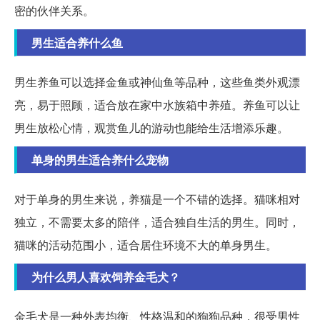
密的伙伴关系。
男生适合养什么鱼
男生养鱼可以选择金鱼或神仙鱼等品种，这些鱼类外观漂
亮，易于照顾，适合放在家中水族箱中养殖。养鱼可以让
男生放松心情，观赏鱼儿的游动也能给生活增添乐趣。
单身的男生适合养什么宠物
对于单身的男生来说，养猫是一个不错的选择。猫咪相对
独立，不需要太多的陪伴，适合独自生活的男生。同时，
猫咪的活动范围小，适合居住环境不大的单身男生。
为什么男人喜欢饲养金毛犬？
金毛犬是一种外表均衡、性格温和的狗狗品种，很受男性