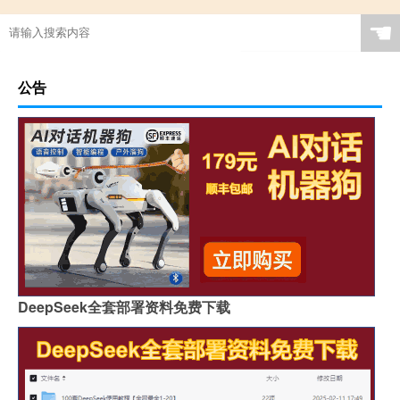
☚
公告
DeepSeek全套部署资料免费下载