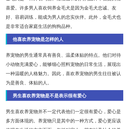
喜爱。许多男人喜欢饲养金毛犬是因为金毛犬忠诚、友
好、容易训练，能成为男人的忠实伙伴。此外，金毛犬也
是非常适合家庭生活的狗狗品种。
他喜欢养宠物是怎样的人
养宠物的男生通常具有善良、温柔体贴的特点。他们对待
小动物充满爱心，能够细心照料宠物的日常生活，展现出
一种温暖的人格魅力。因此，喜欢养宠物的男生往往被认
为是善良、体贴的人。
男生喜欢养宠物是不是表示很有爱心
男生喜欢养宠物并不一定代表他们一定很有爱心，爱心是
多方面体现的。养宠物只是其中的一种方式，爱心更应该