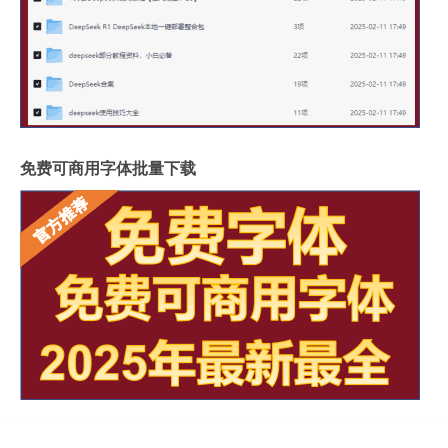
免费可商用字体批量下载