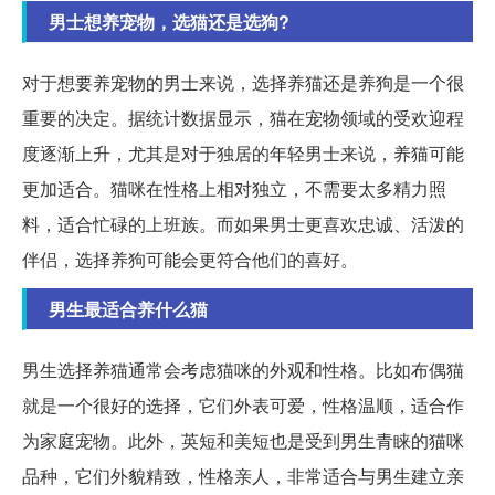
男士想养宠物，选猫还是选狗?
对于想要养宠物的男士来说，选择养猫还是养狗是一个很
重要的决定。据统计数据显示，猫在宠物领域的受欢迎程
度逐渐上升，尤其是对于独居的年轻男士来说，养猫可能
更加适合。猫咪在性格上相对独立，不需要太多精力照
料，适合忙碌的上班族。而如果男士更喜欢忠诚、活泼的
伴侣，选择养狗可能会更符合他们的喜好。
男生最适合养什么猫
男生选择养猫通常会考虑猫咪的外观和性格。比如布偶猫
就是一个很好的选择，它们外表可爱，性格温顺，适合作
为家庭宠物。此外，英短和美短也是受到男生青睐的猫咪
品种，它们外貌精致，性格亲人，非常适合与男生建立亲