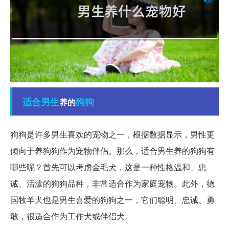
适合
男生
狗狗
养的
狗狗是许多男生喜欢的宠物之一，根据数据显示，男性更
倾向于养狗狗作为宠物伴侣。那么，适合男生养的狗狗有
哪些呢？首先可以考虑金毛犬，这是一种性格温和、忠
诚、活泼的狗狗品种，非常适合作为家庭宠物。此外，德
国牧羊犬也是男生喜爱的狗狗之一，它们聪明、忠诚、勇
敢，很适合作为工作犬或伴侣犬。