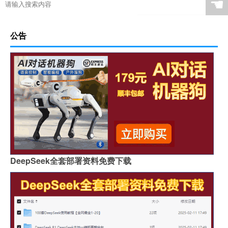
☚
公告
DeepSeek全套部署资料免费下载