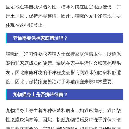
固定地点等自我保洁习性。猫咪习惯在固定地点便便，并
用土埋掩，保持环境整洁。因此，猫咪的爱干净表现主要
体现在这些细节上。
养猫需要保持家庭清洁吗？
猫咪的干净习性要求养猫人士保持家庭清洁卫生，以确保
宠物和家庭成员的健康。猫咪在家中生活时会频繁梳理毛
发，因此家庭环境的干净程度会影响到猫咪的健康和舒适
度。因此，保持家庭整洁对于养猫家庭来说非常重要。
宠物猫身上是否携带细菌？
宠物猫身上寄生着各种细菌和病毒，如猫瘟病毒、猫传染
性腹膜炎病毒等。因此，接触宠物猫后及时洗手并保持清
洁是非常重要的。定期为宠物猫除虱和洗澡也是预防疾病