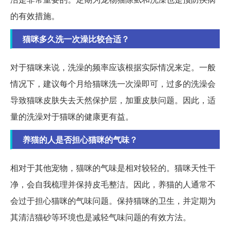
的有效措施。
猫咪多久洗一次澡比较合适？
对于猫咪来说，洗澡的频率应该根据实际情况来定。一般
情况下，建议每个月给猫咪洗一次澡即可，过多的洗澡会
导致猫咪皮肤失去天然保护层，加重皮肤问题。因此，适
量的洗澡对于猫咪的健康更有益。
养猫的人是否担心猫咪的气味？
相对于其他宠物，猫咪的气味是相对较轻的。猫咪天性干
净，会自我梳理并保持皮毛整洁。因此，养猫的人通常不
会过于担心猫咪的气味问题。保持猫咪的卫生，并定期为
其清洁猫砂等环境也是减轻气味问题的有效方法。