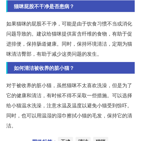
猫咪屁股不干净是否患病？
如果猫咪的屁股不干净，可能是由于饮食习惯不当或消化
问题导致的。建议给猫咪提供富含纤维的食物，有助于促
进排便，保持肠道健康。同时，保持环境清洁，定期为猫
咪清洁臀部，有助于减少这类问题的发生。
如何清洁被收养的脏小猫？
对于被收养的脏小猫，虽然猫咪不太喜欢洗澡，但是为了
它的健康和清洁，有时候不得不采取一些措施。可以选择
给小猫温水洗澡，注意水温及温度以避免小猫受到惊吓。
同时，也可以用温湿的湿巾擦拭小猫的毛发，保持它的清
洁。