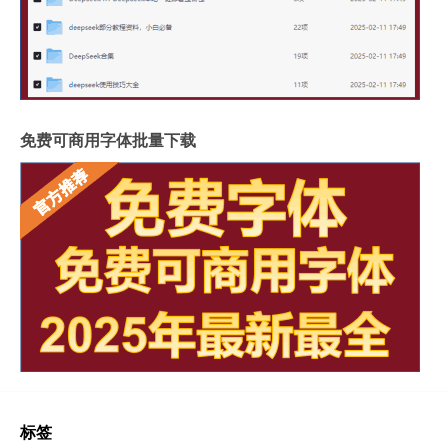
免费可商用字体批量下载
标签