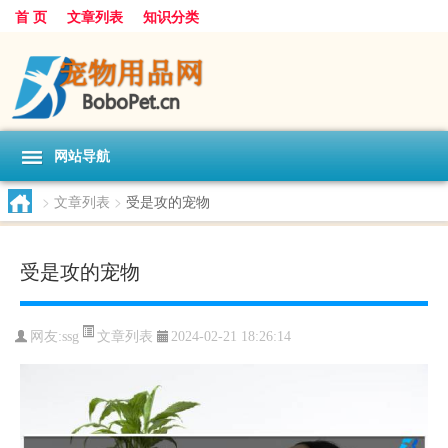
首 页
文章列表
知识分类
网站导航
>
文章列表
>
受是攻的宠物
受是攻的宠物
文章列表
网友:
ssg
2024-02-21 18:26:14