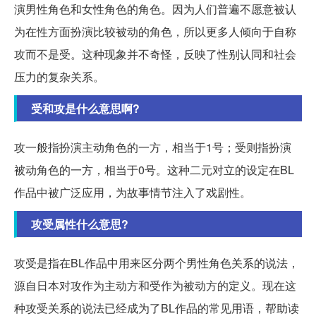
演男性角色和女性角色的角色。因为人们普遍不愿意被认
为在性方面扮演比较被动的角色，所以更多人倾向于自称
攻而不是受。这种现象并不奇怪，反映了性别认同和社会
压力的复杂关系。
受和攻是什么意思啊?
攻一般指扮演主动角色的一方，相当于1号；受则指扮演
被动角色的一方，相当于0号。这种二元对立的设定在BL
作品中被广泛应用，为故事情节注入了戏剧性。
攻受属性什么意思?
攻受是指在BL作品中用来区分两个男性角色关系的说法，
源自日本对攻作为主动方和受作为被动方的定义。现在这
种攻受关系的说法已经成为了BL作品的常见用语，帮助读