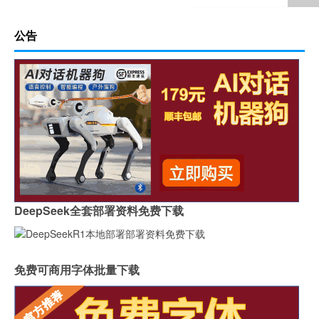
公告
DeepSeek全套部署资料免费下载
免费可商用字体批量下载