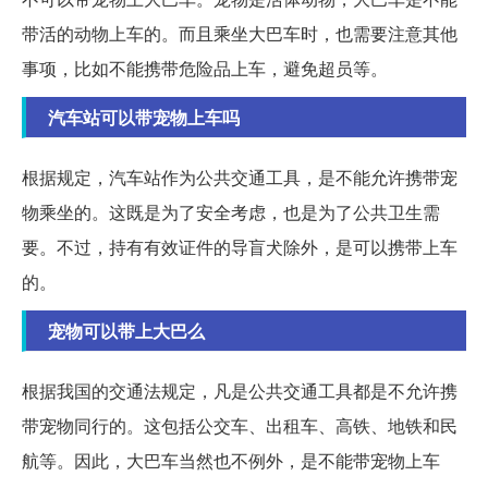
带活的动物上车的。而且乘坐大巴车时，也需要注意其他
事项，比如不能携带危险品上车，避免超员等。
汽车站可以带宠物上车吗
根据规定，汽车站作为公共交通工具，是不能允许携带宠
物乘坐的。这既是为了安全考虑，也是为了公共卫生需
要。不过，持有有效证件的导盲犬除外，是可以携带上车
的。
宠物可以带上大巴么
根据我国的交通法规定，凡是公共交通工具都是不允许携
带宠物同行的。这包括公交车、出租车、高铁、地铁和民
航等。因此，大巴车当然也不例外，是不能带宠物上车