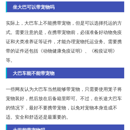
坐大巴可以带宠物吗
实际上，大巴车上不能携带宠物，但是可以选择托运的方
式。需要注意的是，在携带宠物前，必须准备好动物免疫
证和犬类准养证等证件，才能办理宠物托运业务。需要携
带的证件还包括《动物健康免疫证明》、《检疫证明》
等。
大巴车能不能带宠物
一些网友认为大巴车当然能够带宠物，只需要使用笼子将
宠物装好，然后放在后备箱里即可。不过，在长途大巴车
的情况下，最好不要携带宠物，以免对宠物本身造成不
适。安全和舒适还是最重要的。
大巴能带宠物吗