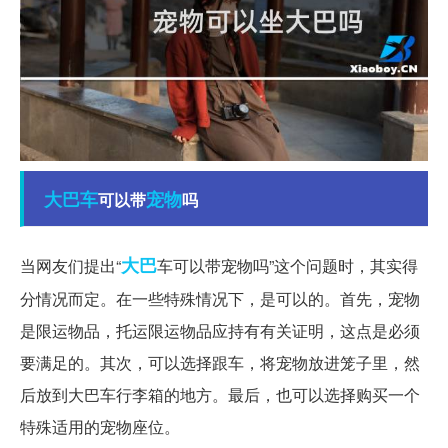
大巴车
宠物
可以带
吗
大巴
当网友们提出“
车可以带宠物吗”这个问题时，其实得
分情况而定。在一些特殊情况下，是可以的。首先，宠物
是限运物品，托运限运物品应持有有关证明，这点是必须
要满足的。其次，可以选择跟车，将宠物放进笼子里，然
后放到大巴车行李箱的地方。最后，也可以选择购买一个
特殊适用的宠物座位。