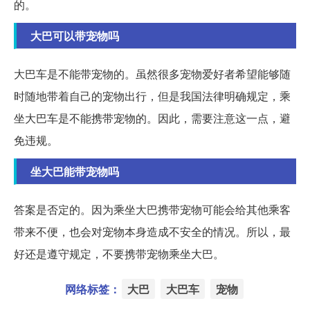
的。
大巴可以带宠物吗
大巴车是不能带宠物的。虽然很多宠物爱好者希望能够随
时随地带着自己的宠物出行，但是我国法律明确规定，乘
坐大巴车是不能携带宠物的。因此，需要注意这一点，避
免违规。
坐大巴能带宠物吗
答案是否定的。因为乘坐大巴携带宠物可能会给其他乘客
带来不便，也会对宠物本身造成不安全的情况。所以，最
好还是遵守规定，不要携带宠物乘坐大巴。
网络标签：
大巴
大巴车
宠物