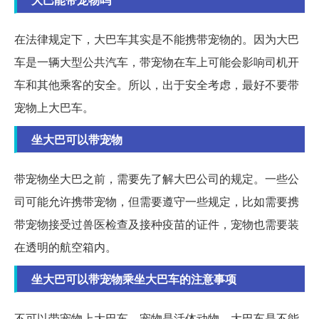
在法律规定下，大巴车其实是不能携带宠物的。因为大巴
车是一辆大型公共汽车，带宠物在车上可能会影响司机开
车和其他乘客的安全。所以，出于安全考虑，最好不要带
宠物上大巴车。
坐大巴可以带宠物
带宠物坐大巴之前，需要先了解大巴公司的规定。一些公
司可能允许携带宠物，但需要遵守一些规定，比如需要携
带宠物接受过兽医检查及接种疫苗的证件，宠物也需要装
在透明的航空箱内。
坐大巴可以带宠物乘坐大巴车的注意事项
不可以带宠物上大巴车。宠物是活体动物，大巴车是不能