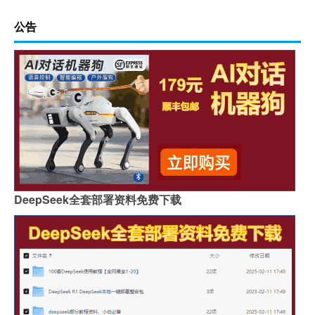
公告
DeepSeek全套部署资料免费下载