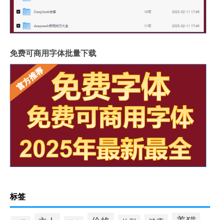
免费可商用字体批量下载
标签