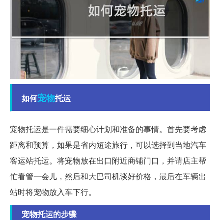
宠物
如何
托运
宠物托运是一件需要细心计划和准备的事情。首先要考虑
距离和预算，如果是省内短途旅行，可以选择到当地汽车
客运站托运。将宠物放在出口附近商铺门口，并请店主帮
忙看管一会儿，然后和大巴司机谈好价格，最后在车辆出
站时将宠物放入车下行。
宠物托运的步骤