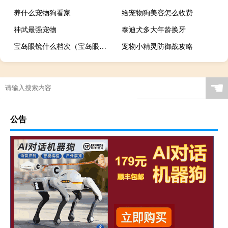
养什么宠物狗看家
给宠物狗美容怎么收费
神武最强宠物
泰迪犬多大年龄换牙
宝岛眼镜什么档次（宝岛眼镜百货）
宠物小精灵防御战攻略
☚
公告