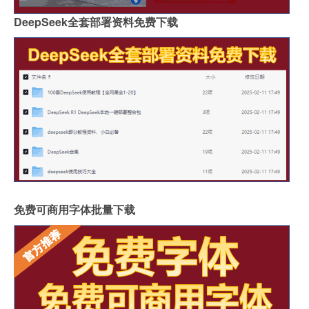
DeepSeek全套部署资料免费下载
免费可商用字体批量下载