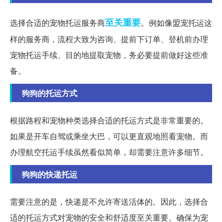
至关重要
选择合适的宠物托运服务商
。例如像盟宠托运这
样的服务商，流程大致为咨询、提前下订单、登机前办理
宠物托运手续、目的地提取宠物，务必要提前做好这些准
备。
狗狗的托运方式
根据路程和宠物种类选择合适的托运方式是非常重要的。
如果是开车自驾或乘坐大巴，可以更直观地照看宠物。而
办理航空托运手续虽然看似简单，却需要注意许多细节。
狗狗的快递托运
需要注意的是，快递是不允许寄送活体的。因此，选择合
适的托运方式对宠物的安全和舒适度至关重要。确保为宠