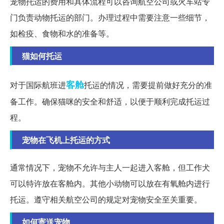
宠物托运的费用和具体流程可以咨询航空公司或火车站专
门负责动物托运的部门。办理过程中需要注意一些细节，
如检疫、食物和水的准备等。
猫如何托运
客舱
对于国际航班进
托运的情况，需要提前做好充分的准
备工作。确保猫咪的安全和舒适，以便于顺利完成托运过
程。
宠物在飞机上托运的方式
通常情况下，宠物不允许与主人一起进入客舱，但工作犬
可以特许放在客舱内。其他小动物可以放在有氧舱内进行
托运。遵守相关航空公司的规定对宠物安全至关重要。
如何寄送宠物