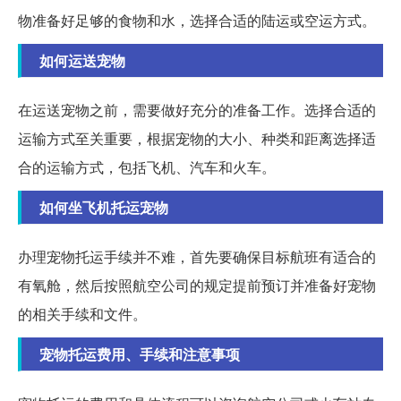
物准备好足够的食物和水，选择合适的陆运或空运方式。
如何运送宠物
在运送宠物之前，需要做好充分的准备工作。选择合适的
运输方式至关重要，根据宠物的大小、种类和距离选择适
合的运输方式，包括飞机、汽车和火车。
如何坐飞机托运宠物
办理宠物托运手续并不难，首先要确保目标航班有适合的
有氧舱，然后按照航空公司的规定提前预订并准备好宠物
的相关手续和文件。
宠物托运费用、手续和注意事项